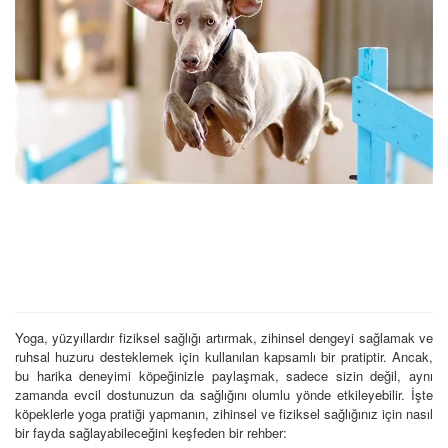
Yoga, yüzyıllardır fiziksel sağlığı artırmak, zihinsel dengeyi sağlamak ve
ruhsal huzuru desteklemek için kullanılan kapsamlı bir pratiptir. Ancak,
bu harika deneyimi köpeğinizle paylaşmak, sadece sizin değil, aynı
zamanda evcil dostunuzun da sağlığını olumlu yönde etkileyebilir. İşte
köpeklerle yoga pratiği yapmanın, zihinsel ve fiziksel sağlığınız için nasıl
bir fayda sağlayabileceğini keşfeden bir rehber: