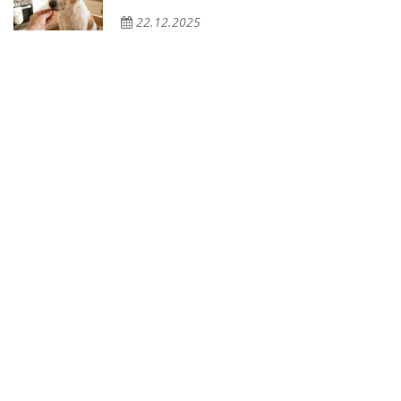
22.12.2025