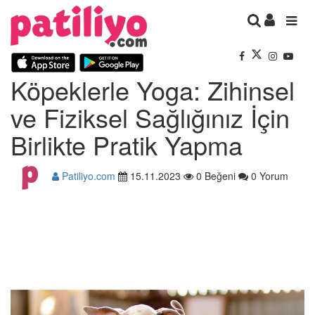
Köpeklerle Yoga: Zihinsel
ve Fiziksel Sağlığınız İçin
Birlikte Pratik Yapma
Patiliyo.com
15.11.2023
0 Beğeni
0 Yorum