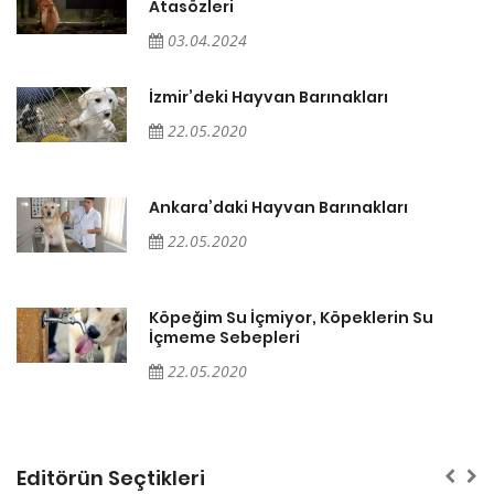
Atasözleri
03.04.2024
İzmir’deki Hayvan Barınakları
22.05.2020
Ankara’daki Hayvan Barınakları
22.05.2020
Köpeğim Su İçmiyor, Köpeklerin Su
İçmeme Sebepleri
22.05.2020
Editörün Seçtikleri