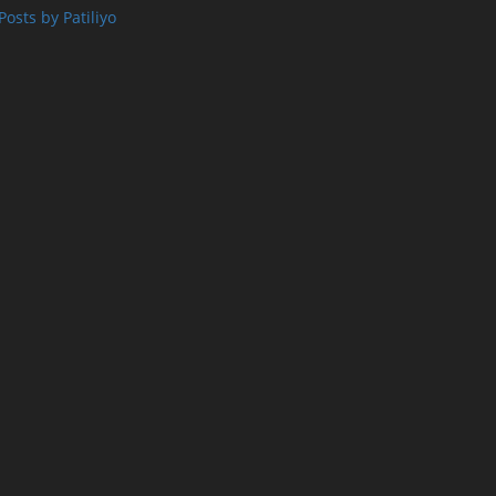
Posts by Patiliyo