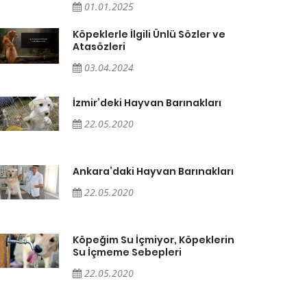
01.01.2025
Köpeklerle İlgili Ünlü Sözler ve
Atasözleri
03.04.2024
İzmir’deki Hayvan Barınakları
22.05.2020
Ankara’daki Hayvan Barınakları
22.05.2020
Köpeğim Su İçmiyor, Köpeklerin
Su İçmeme Sebepleri
22.05.2020