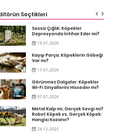
ditörün Seçtikleri
Sessiz Çığlık: Köpekler
Depresyonda İntihar Eder mi?
19.01.2026
Kayıp Parça: Köpeklerin Göbeği
Var mı?
17.01.2026
Görünmez Dalgalar: Köpekler
Wi-Fi Sinyallerini Hisseder mi?
07.01.2026
Metal Kalp mi, Gerçek Sevgi mi?
Robot Köpek vs. Gerçek Köpek:
Hangisi Kazanır?
24.12.2025