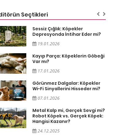
ditörün Seçtikleri
Sessiz Çığlık: Köpekler
Depresyonda İntihar Eder mi?
19.01.2026
Kayıp Parça: Köpeklerin Göbeği
Var mı?
17.01.2026
Görünmez Dalgalar: Köpekler
Wi-Fi Sinyallerini Hisseder mi?
07.01.2026
Metal Kalp mi, Gerçek Sevgi mi?
Robot Köpek vs. Gerçek Köpek:
Hangisi Kazanır?
24.12.2025