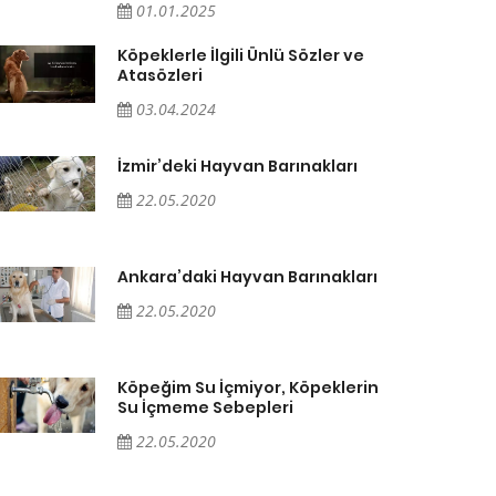
01.01.2025
Köpeklerle İlgili Ünlü Sözler ve
Atasözleri
03.04.2024
İzmir’deki Hayvan Barınakları
22.05.2020
Ankara’daki Hayvan Barınakları
22.05.2020
Köpeğim Su İçmiyor, Köpeklerin
Su İçmeme Sebepleri
22.05.2020