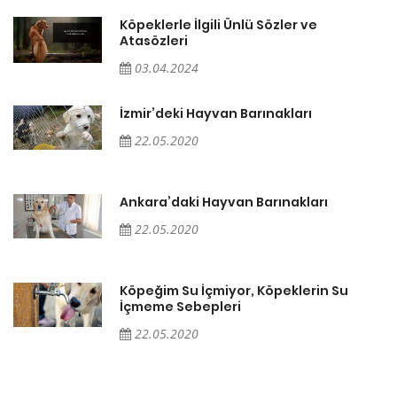
Köpeklerle İlgili Ünlü Sözler ve
Atasözleri
03.04.2024
İzmir’deki Hayvan Barınakları
22.05.2020
Ankara’daki Hayvan Barınakları
22.05.2020
Köpeğim Su İçmiyor, Köpeklerin Su
İçmeme Sebepleri
22.05.2020