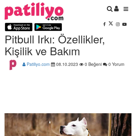
Pitbull Irkı: Özellikler,
Kişilik ve Bakım
Patiliyo.com
08.10.2023
0 Beğeni
0 Yorum