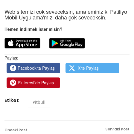
Web sitemizi çok seveceksin, ama eminiz ki Patiliyo
Mobil Uygulama'mızı daha çok seveceksin.
Hemen indirmek ister misin?
Paylaş:
Facebook'ta Paylaş
X'te Paylaş
Pinterest'de Paylaş
Etiket
Pitbull
Sonraki Post
Önceki Post