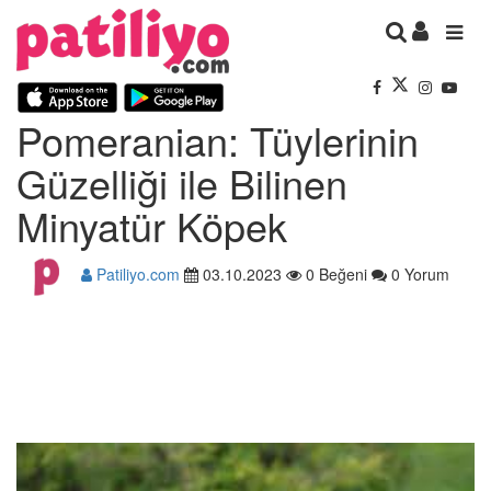
Pomeranian: Tüylerinin
Güzelliği ile Bilinen
Minyatür Köpek
Patiliyo.com
03.10.2023
0 Beğeni
0 Yorum