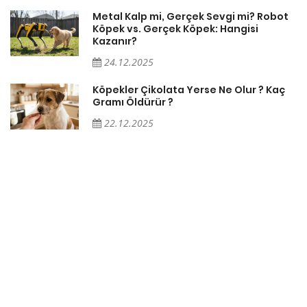
Metal Kalp mi, Gerçek Sevgi mi? Robot
Köpek vs. Gerçek Köpek: Hangisi
Kazanır?
24.12.2025
Köpekler Çikolata Yerse Ne Olur ? Kaç
Gramı Öldürür ?
22.12.2025