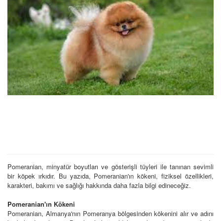
Pomeranian, minyatür boyutları ve gösterişli tüyleri ile tanınan sevimli
bir köpek ırkıdır. Bu yazıda, Pomeranian'ın kökeni, fiziksel özellikleri,
karakteri, bakımı ve sağlığı hakkında daha fazla bilgi edineceğiz.
Pomeranian'ın Kökeni
Pomeranian, Almanya'nın Pomeranya bölgesinden kökenini alır ve adını