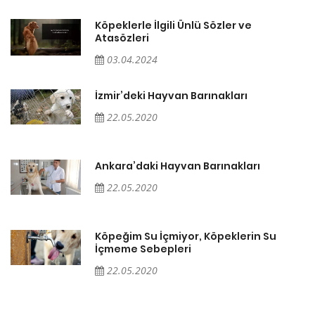
Köpeklerle İlgili Ünlü Sözler ve
Atasözleri
03.04.2024
İzmir’deki Hayvan Barınakları
22.05.2020
Ankara’daki Hayvan Barınakları
22.05.2020
Köpeğim Su İçmiyor, Köpeklerin Su
İçmeme Sebepleri
22.05.2020