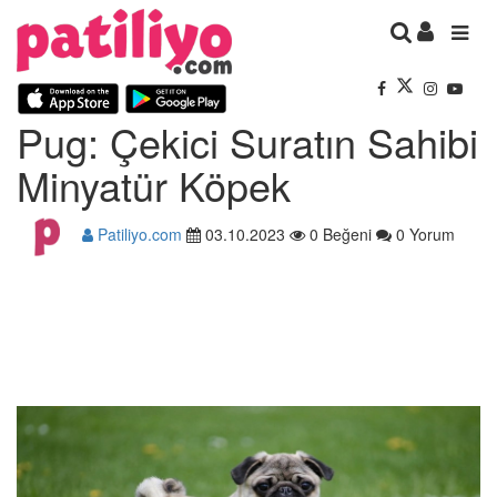
Pug: Çekici Suratın Sahibi
Minyatür Köpek
Patiliyo.com
03.10.2023
0 Beğeni
0 Yorum