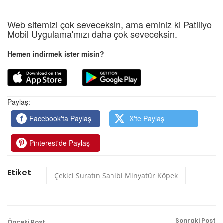
Web sitemizi çok seveceksin, ama eminiz ki Patiliyo
Mobil Uygulama'mızı daha çok seveceksin.
Hemen indirmek ister misin?
Paylaş:
Facebook'ta Paylaş
X'te Paylaş
Pinterest'de Paylaş
Etiket
Çekici Suratın Sahibi Minyatür Köpek
Sonraki Post
Önceki Post