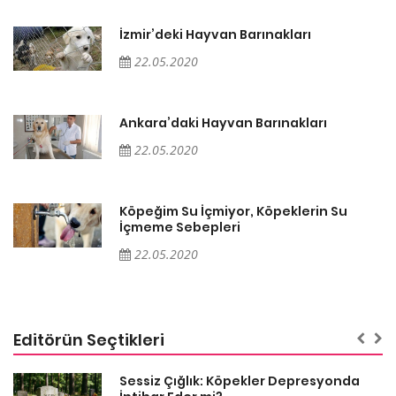
İzmir’deki Hayvan Barınakları
22.05.2020
Ankara’daki Hayvan Barınakları
22.05.2020
Köpeğim Su İçmiyor, Köpeklerin Su
İçmeme Sebepleri
22.05.2020
Editörün Seçtikleri
Sessiz Çığlık: Köpekler Depresyonda