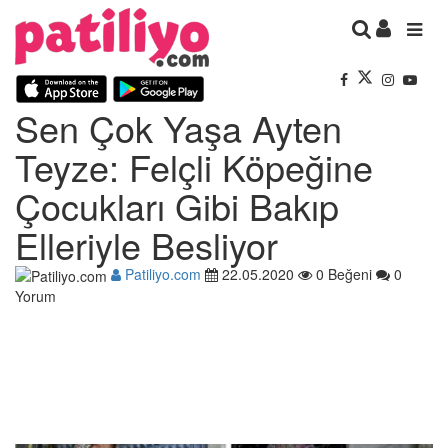
Sen Çok Yaşa Ayten
Teyze: Felçli Köpeğine
Çocukları Gibi Bakıp
Elleriyle Besliyor
Patiliyo.com
22.05.2020
0 Beğeni
0
Yorum