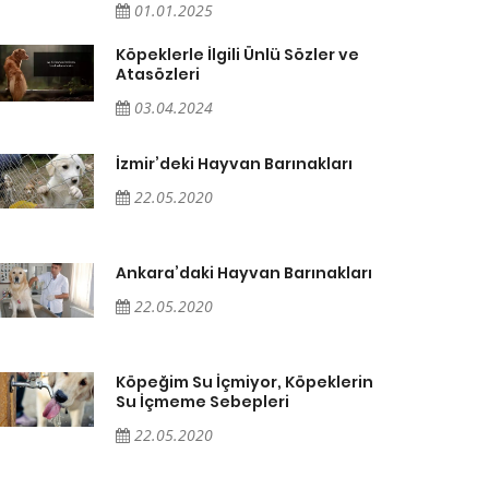
01.01.2025
Köpeklerle İlgili Ünlü Sözler ve
Atasözleri
03.04.2024
İzmir’deki Hayvan Barınakları
22.05.2020
Ankara’daki Hayvan Barınakları
22.05.2020
Köpeğim Su İçmiyor, Köpeklerin
Su İçmeme Sebepleri
22.05.2020