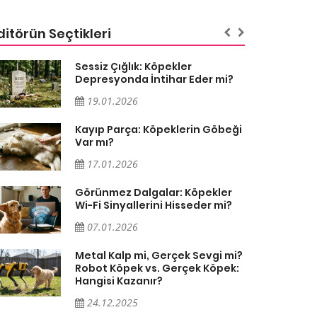
ditörün Seçtikleri
Sessiz Çığlık: Köpekler
Depresyonda İntihar Eder mi?
19.01.2026
Kayıp Parça: Köpeklerin Göbeği
Var mı?
17.01.2026
Görünmez Dalgalar: Köpekler
Wi-Fi Sinyallerini Hisseder mi?
07.01.2026
Metal Kalp mi, Gerçek Sevgi mi?
Robot Köpek vs. Gerçek Köpek:
Hangisi Kazanır?
24.12.2025