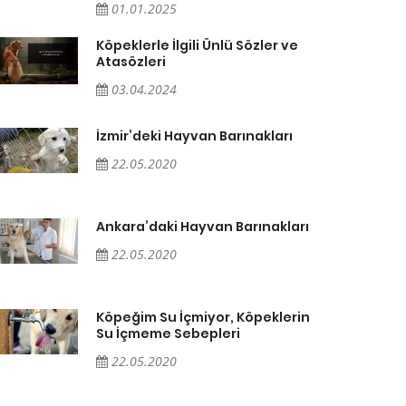
01.01.2025
Köpeklerle İlgili Ünlü Sözler ve
Atasözleri
03.04.2024
İzmir’deki Hayvan Barınakları
22.05.2020
Ankara’daki Hayvan Barınakları
22.05.2020
Köpeğim Su İçmiyor, Köpeklerin
Su İçmeme Sebepleri
22.05.2020