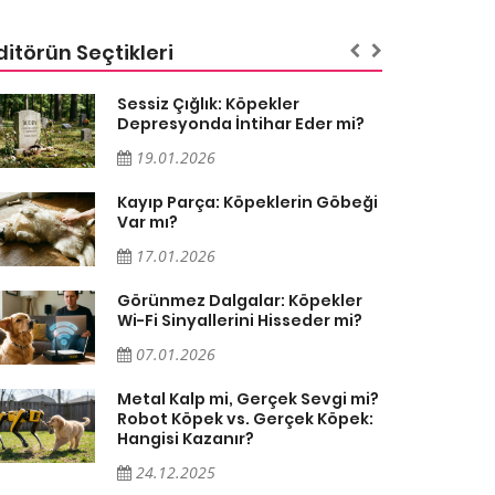
ditörün Seçtikleri
Sessiz Çığlık: Köpekler
Depresyonda İntihar Eder mi?
19.01.2026
Kayıp Parça: Köpeklerin Göbeği
Var mı?
17.01.2026
Görünmez Dalgalar: Köpekler
Wi-Fi Sinyallerini Hisseder mi?
07.01.2026
Metal Kalp mi, Gerçek Sevgi mi?
Robot Köpek vs. Gerçek Köpek:
Hangisi Kazanır?
24.12.2025