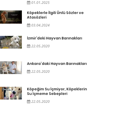
01.01.2025
Köpeklerle İlgili Ünlü Sözler ve
Atasözleri
03.04.2024
İzmir’deki Hayvan Barınakları
22.05.2020
Ankara’daki Hayvan Barınakları
22.05.2020
Köpeğim Su İçmiyor, Köpeklerin
Su İçmeme Sebepleri
22.05.2020