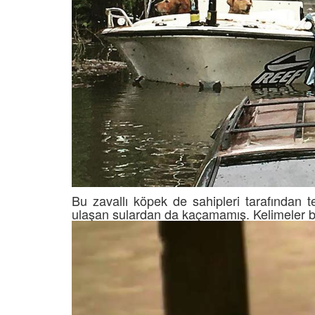
Bu zavallı köpek de sahipleri tarafından 
ulaşan sulardan da kaçamamış. Kelimeler b