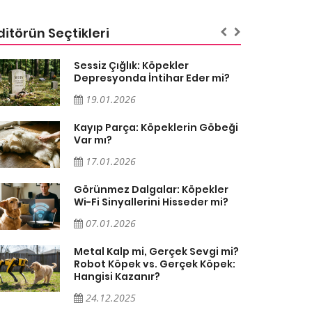
ditörün Seçtikleri
Sessiz Çığlık: Köpekler
Depresyonda İntihar Eder mi?
19.01.2026
Kayıp Parça: Köpeklerin Göbeği
Var mı?
17.01.2026
Görünmez Dalgalar: Köpekler
Wi-Fi Sinyallerini Hisseder mi?
07.01.2026
Metal Kalp mi, Gerçek Sevgi mi?
Robot Köpek vs. Gerçek Köpek:
Hangisi Kazanır?
24.12.2025