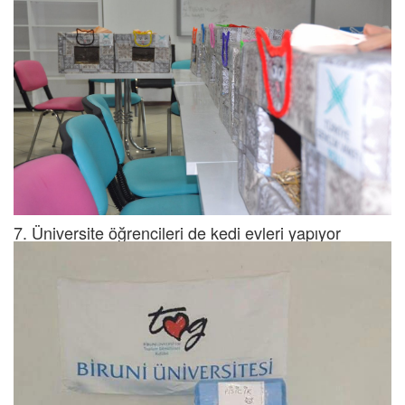
7. Üniversite öğrencileri de kedi evleri yapıyor