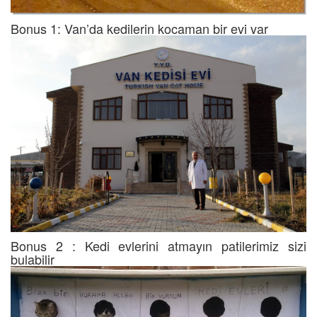
Bonus 1: Van’da kedilerin kocaman bir evi var
Bonus 2 : Kedi evlerini atmayın patilerimiz sizi
bulabilir