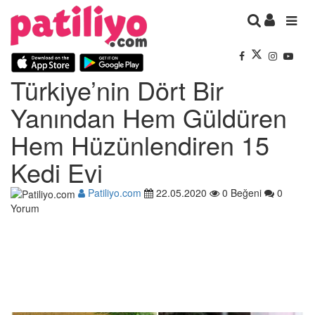
Türkiye’nin Dört Bir
Yanından Hem Güldüren
Hem Hüzünlendiren 15
Kedi Evi
Patiliyo.com
22.05.2020
0 Beğeni
0
Yorum