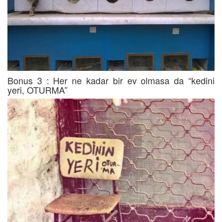
Bonus 3 : Her ne kadar bir ev olmasa da “kedini
yeri, OTURMA”