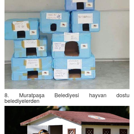
8. Muratpaşa Belediyesi hayvan dostu
belediyelerden