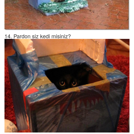
14. Pardon siz kedi misiniz?