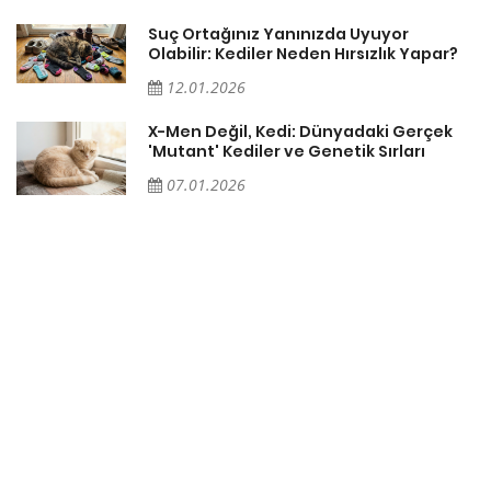
Suç Ortağınız Yanınızda Uyuyor
Olabilir: Kediler Neden Hırsızlık Yapar?
12.01.2026
X-Men Değil, Kedi: Dünyadaki Gerçek
'Mutant' Kediler ve Genetik Sırları
07.01.2026