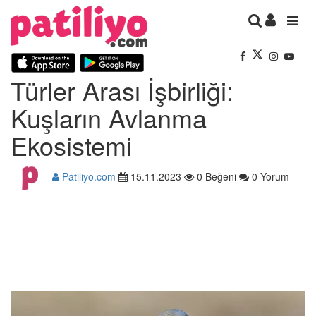
Türler Arası İşbirliği:
Kuşların Avlanma
Ekosistemi
Patiliyo.com
15.11.2023
0 Beğeni
0 Yorum