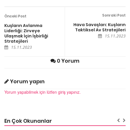
Sonraki Post
Önceki Post
Hava Savaşları: Kuşların
Kuşların Avlanma
Taktiksel Av Stratejileri
Liderliği: Zirveye
Ulaşmak İçin İşbirliği
15.11.2023
Stratejileri
15.11.2023
0 Yorum
Yorum yapın
Yorum yapabilmek için lütfen giriş yapınız.
En Çok Okunanlar