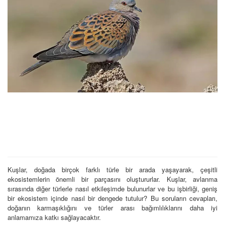
Kuşlar, doğada birçok farklı türle bir arada yaşayarak, çeşitli
ekosistemlerin önemli bir parçasını oluştururlar. Kuşlar, avlanma
sırasında diğer türlerle nasıl etkileşimde bulunurlar ve bu işbirliği, geniş
bir ekosistem içinde nasıl bir dengede tutulur? Bu soruların cevapları,
doğanın karmaşıklığını ve türler arası bağımlılıklarını daha iyi
anlamamıza katkı sağlayacaktır.