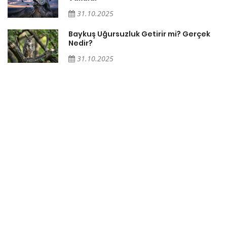
31.10.2025
Baykuş Uğursuzluk Getirir mi? Gerçek
Nedir?
31.10.2025