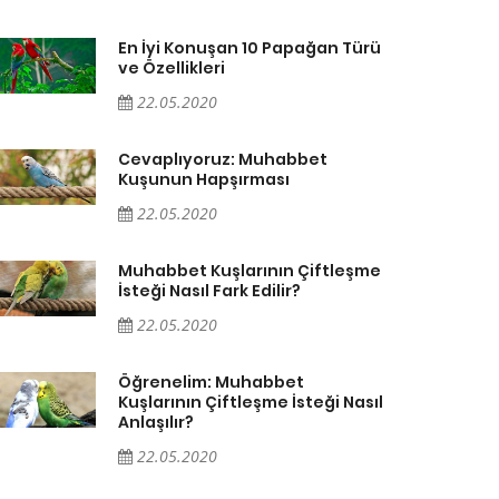
En İyi Konuşan 10 Papağan Türü
ve Özellikleri
22.05.2020
Cevaplıyoruz: Muhabbet
Kuşunun Hapşırması
22.05.2020
Muhabbet Kuşlarının Çiftleşme
İsteği Nasıl Fark Edilir?
22.05.2020
Öğrenelim: Muhabbet
Kuşlarının Çiftleşme İsteği Nasıl
Anlaşılır?
22.05.2020