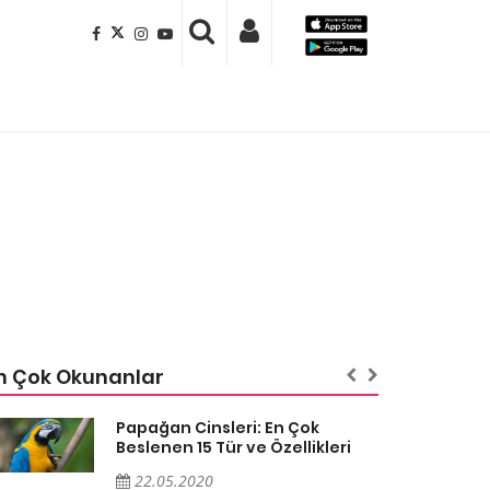
n Çok Okunanlar
Papağan Cinsleri: En Çok
Beslenen 15 Tür ve Özellikleri
22.05.2020