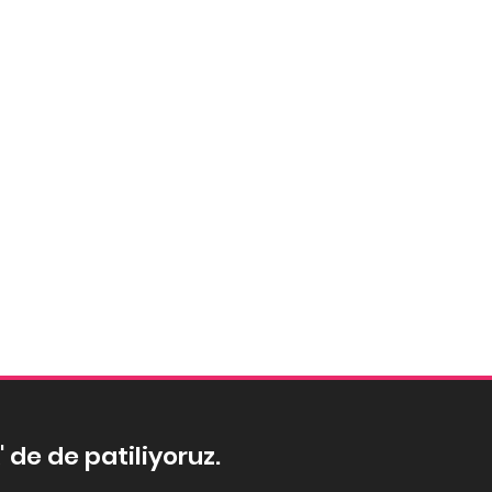
' de de patiliyoruz.