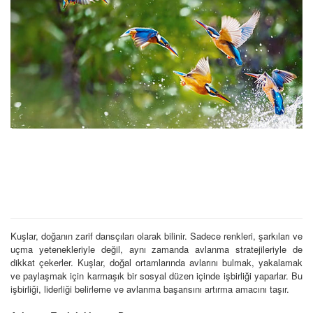
Kuşlar, doğanın zarif dansçıları olarak bilinir. Sadece renkleri, şarkıları ve
uçma yetenekleriyle değil, aynı zamanda avlanma stratejileriyle de
dikkat çekerler. Kuşlar, doğal ortamlarında avlarını bulmak, yakalamak
ve paylaşmak için karmaşık bir sosyal düzen içinde işbirliği yaparlar. Bu
işbirliği, liderliği belirleme ve avlanma başarısını artırma amacını taşır.