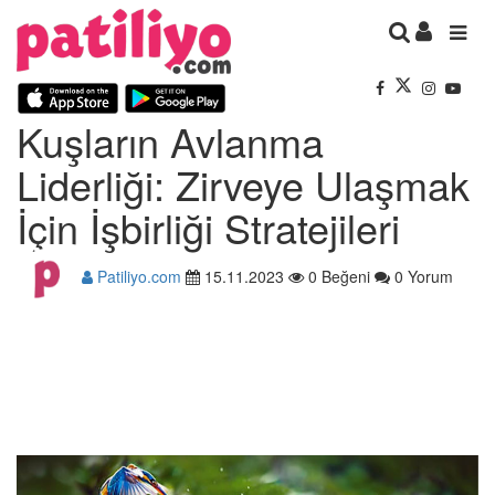
Kuşların Avlanma
Liderliği: Zirveye Ulaşmak
İçin İşbirliği Stratejileri
Patiliyo.com
15.11.2023
0 Beğeni
0 Yorum