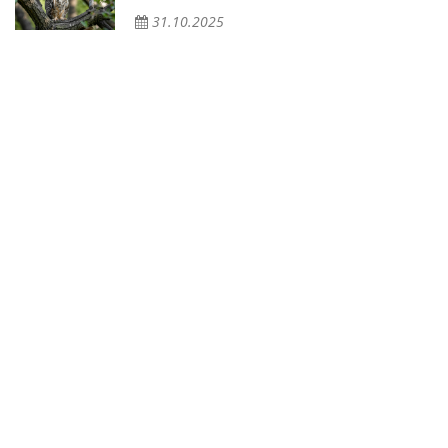
31.10.2025