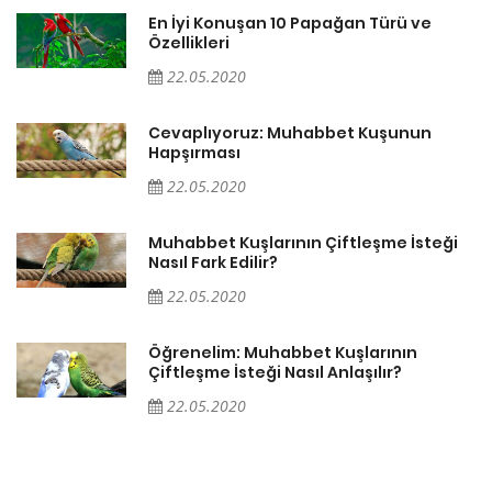
En İyi Konuşan 10 Papağan Türü ve
Özellikleri
22.05.2020
Cevaplıyoruz: Muhabbet Kuşunun
Hapşırması
22.05.2020
Muhabbet Kuşlarının Çiftleşme İsteği
Nasıl Fark Edilir?
22.05.2020
Öğrenelim: Muhabbet Kuşlarının
Çiftleşme İsteği Nasıl Anlaşılır?
22.05.2020