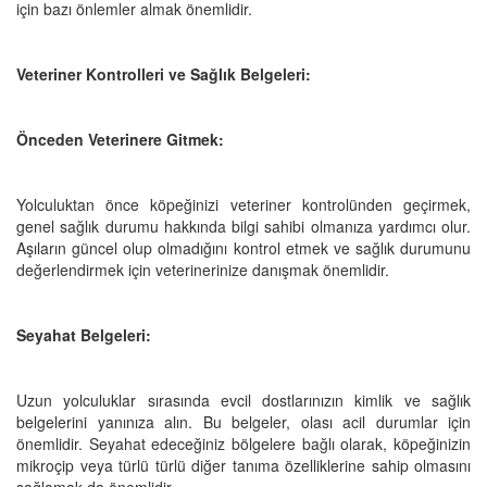
için bazı önlemler almak önemlidir.
Veteriner Kontrolleri ve Sağlık Belgeleri:
Önceden Veterinere Gitmek:
Yolculuktan önce köpeğinizi veteriner kontrolünden geçirmek,
genel sağlık durumu hakkında bilgi sahibi olmanıza yardımcı olur.
Aşıların güncel olup olmadığını kontrol etmek ve sağlık durumunu
değerlendirmek için veterinerinize danışmak önemlidir.
Seyahat Belgeleri:
Uzun yolculuklar sırasında evcil dostlarınızın kimlik ve sağlık
belgelerini yanınıza alın. Bu belgeler, olası acil durumlar için
önemlidir. Seyahat edeceğiniz bölgelere bağlı olarak, köpeğinizin
mikroçip veya türlü türlü diğer tanıma özelliklerine sahip olmasını
sağlamak da önemlidir.