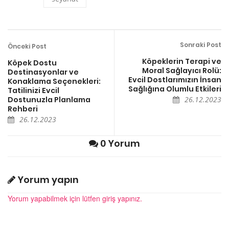
Sonraki Post
Önceki Post
Köpeklerin Terapi ve
Köpek Dostu
Moral Sağlayıcı Rolü:
Destinasyonlar ve
Evcil Dostlarımızın İnsan
Konaklama Seçenekleri:
Sağlığına Olumlu Etkileri
Tatilinizi Evcil
Dostunuzla Planlama
26.12.2023
Rehberi
26.12.2023
0 Yorum
Yorum yapın
Yorum yapabilmek için lütfen giriş yapınız.