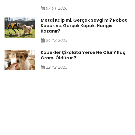
07.01.2026
Metal Kalp mi, Gerçek Sevgi mi? Robot
Köpek vs. Gerçek Köpek: Hangisi
Kazanır?
24.12.2025
Köpekler Çikolata Yerse Ne Olur ? Kaç
Gramı Öldürür ?
22.12.2025