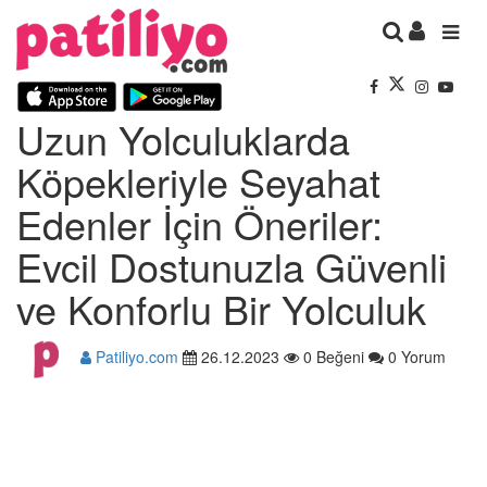
Uzun Yolculuklarda
Köpekleriyle Seyahat
Edenler İçin Öneriler:
Evcil Dostunuzla Güvenli
ve Konforlu Bir Yolculuk
Patiliyo.com
26.12.2023
0 Beğeni
0 Yorum