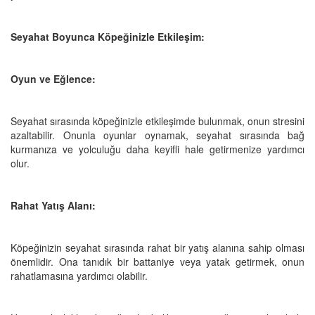
Seyahat Boyunca Köpeğinizle Etkileşim:
Oyun ve Eğlence:
Seyahat sırasında köpeğinizle etkileşimde bulunmak, onun stresini
azaltabilir. Onunla oyunlar oynamak, seyahat sırasında bağ
kurmanıza ve yolculuğu daha keyifli hale getirmenize yardımcı
olur.
Rahat Yatış Alanı:
Köpeğinizin seyahat sırasında rahat bir yatış alanına sahip olması
önemlidir. Ona tanıdık bir battaniye veya yatak getirmek, onun
rahatlamasına yardımcı olabilir.