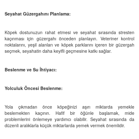
Seyahat Güzergahını Planlama:
Köpek dostunuzun rahat etmesi ve seyahat sırasında stresten
kaçınması için güzergahı önceden planlayın. Veteriner kontrol
noktalarını, yeşil alanları ve köpek parklarını içeren bir güzergah
seçmek, seyahatin daha keyifli geçmesine katkı sağlar.
Beslenme ve Su İhtiyacı:
Yolculuk Öncesi Beslenme:
Yola çıkmadan önce köpeğinizi aşırı miktarda yemekle
beslemekten kaçının. Hafif bir öğünle başlamak, mide
problemlerini önlemeye yardımcı olabilir. Seyahat sırasında da
düzenli aralıklarla küçük miktarlarda yemek vermek önemlidir.