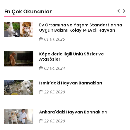
En Çok Okunanlar
a
Ev Ortamına ve Yaşam Standartlarına
Uygun Bakımı Kolay 14 Evcil Hayvan
01.01.2025
Köpeklerle İlgili Ünlü Sözler ve
Atasözleri
03.04.2024
İzmir’deki Hayvan Barınakları
22.05.2020
Ankara’daki Hayvan Barınakları
22.05.2020