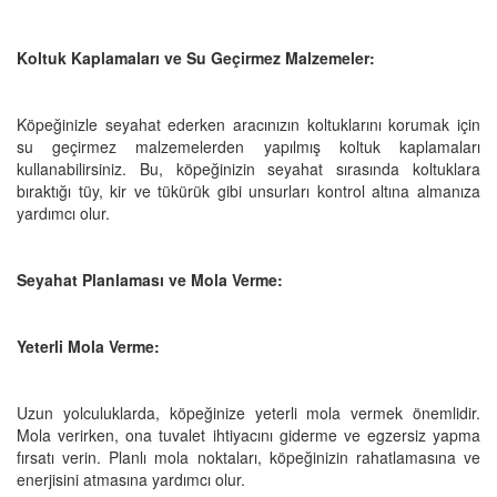
Koltuk Kaplamaları ve Su Geçirmez Malzemeler:
Köpeğinizle seyahat ederken aracınızın koltuklarını korumak için
su geçirmez malzemelerden yapılmış koltuk kaplamaları
kullanabilirsiniz. Bu, köpeğinizin seyahat sırasında koltuklara
bıraktığı tüy, kir ve tükürük gibi unsurları kontrol altına almanıza
yardımcı olur.
Seyahat Planlaması ve Mola Verme:
Yeterli Mola Verme:
Uzun yolculuklarda, köpeğinize yeterli mola vermek önemlidir.
Mola verirken, ona tuvalet ihtiyacını giderme ve egzersiz yapma
fırsatı verin. Planlı mola noktaları, köpeğinizin rahatlamasına ve
enerjisini atmasına yardımcı olur.