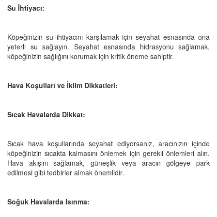
Su İhtiyacı:
Köpeğinizin su ihtiyacını karşılamak için seyahat esnasında ona
yeterli su sağlayın. Seyahat esnasında hidrasyonu sağlamak,
köpeğinizin sağlığını korumak için kritik öneme sahiptir.
Hava Koşulları ve İklim Dikkatleri:
Sıcak Havalarda Dikkat:
Sıcak hava koşullarında seyahat ediyorsanız, aracınızın içinde
köpeğinizin sıcakta kalmasını önlemek için gerekli önlemleri alın.
Hava akışını sağlamak, güneşlik veya aracın gölgeye park
edilmesi gibi tedbirler almak önemlidir.
Soğuk Havalarda Isınma: