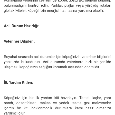
bulunmadığını kontrol edin. Parklar, plajlar veya yürüyüş rotaları
gibi aktiviteler, köpeğinizin enerjisini atmasına yardımcı olabilir.
Acil Durum Hazırlığı:
Veteriner Bilgileri:
Seyahat sırasında acil durumlar için köpeğinizin veteriner bilgilerini
yanınızda bulundurun. Acil durumda veterinere hızlı bir şekilde
ulaşmak, köpeğinizin sağlığını korumak açısından önemlidir.
İlk Yardım Kitleri:
Köpeğiniz için bir ilk yardım kiti hazırlayın. Temel ilaçlar, yara
bandı, dezenfektan, makas ve yedek tasma gibi malzemeler
içeren bir kit, beklenmedik durumlara karşı hazır olmanıza
yardımcı olur.