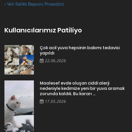
• Veri Sahibi Başvuru Prosedürü
Kullanıcılarımız Patiliyo
Çok acil yuva hepsinin bakımı tedavisi
yapıldı
22.06.2026
Maalesef evde oluşan ciddi alerji
nedeniyle kedimize yeni bir yuva aramak
zorunda kaldık. Bu kararı ...
17.05.2026