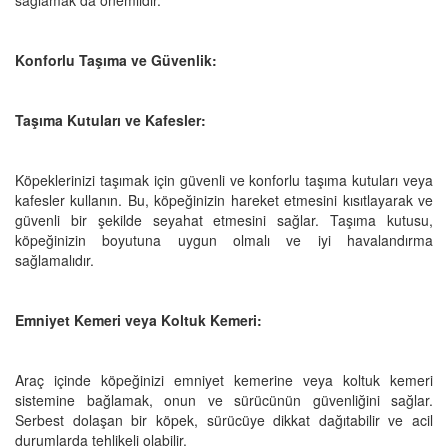
Konforlu Taşıma ve Güvenlik:
Taşıma Kutuları ve Kafesler:
Köpeklerinizi taşımak için güvenli ve konforlu taşıma kutuları veya
kafesler kullanın. Bu, köpeğinizin hareket etmesini kısıtlayarak ve
güvenli bir şekilde seyahat etmesini sağlar. Taşıma kutusu,
köpeğinizin boyutuna uygun olmalı ve iyi havalandırma
sağlamalıdır.
Emniyet Kemeri veya Koltuk Kemeri:
Araç içinde köpeğinizi emniyet kemerine veya koltuk kemeri
sistemine bağlamak, onun ve sürücünün güvenliğini sağlar.
Serbest dolaşan bir köpek, sürücüye dikkat dağıtabilir ve acil
durumlarda tehlikeli olabilir.