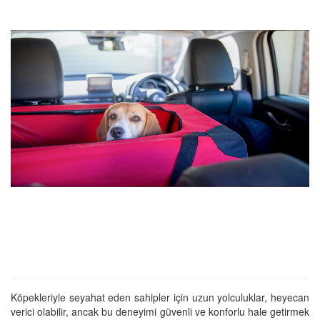
Köpekleriyle seyahat eden sahipler için uzun yolculuklar, heyecan
verici olabilir, ancak bu deneyimi güvenli ve konforlu hale getirmek