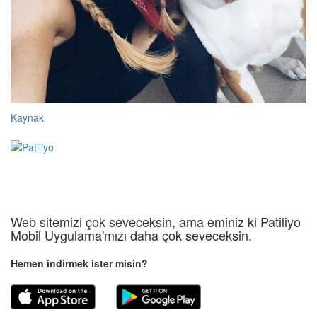
Kaynak
Web sitemizi çok seveceksin, ama eminiz ki Patiliyo
Mobil Uygulama'mızı daha çok seveceksin.
Hemen indirmek ister misin?