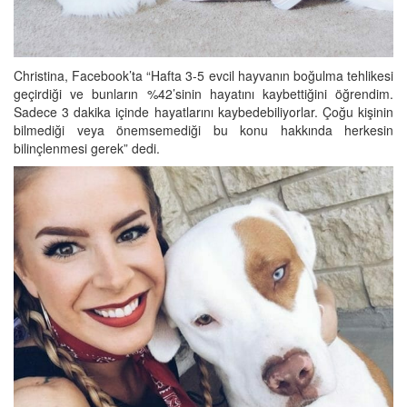
Christina, Facebook’ta “Hafta 3-5 evcil hayvanın boğulma tehlikesi
geçirdiği ve bunların %42’sinin hayatını kaybettiğini öğrendim.
Sadece 3 dakika içinde hayatlarını kaybedebiliyorlar. Çoğu kişinin
bilmediği veya önemsemediği bu konu hakkında herkesin
bilinçlenmesi gerek” dedi.