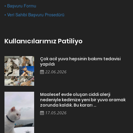
• Başvuru Formu
• Veri Sahibi Başvuru Prosedürü
Kullanıcılarımız Patiliyo
Çok acil yuva hepsinin bakımı tedavisi
yapıldı
22.06.2026
Maalesef evde oluşan ciddi alerji
nedeniyle kedimize yeni bir yuva aramak
zorunda kaldık. Bu kararı ...
17.05.2026