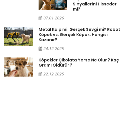
Sinyallerini Hisseder
mi?
07.01.2026
Metal Kalp mi, Gerçek Sevgi mi? Robot
Köpek vs. Gerçek Köpek: Hangisi
Kazanır?
24.12.2025
Köpekler Çikolata Yerse Ne Olur ? Kaç
Gramı Öldürür ?
22.12.2025