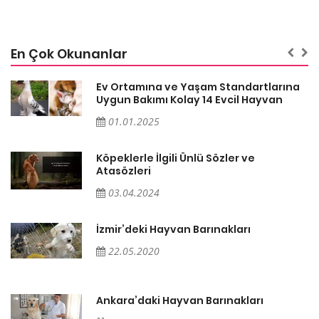
En Çok Okunanlar
a
Ev Ortamına ve Yaşam Standartlarına
Uygun Bakımı Kolay 14 Evcil Hayvan
01.01.2025
Köpeklerle İlgili Ünlü Sözler ve
Atasözleri
03.04.2024
İzmir’deki Hayvan Barınakları
22.05.2020
Ankara’daki Hayvan Barınakları