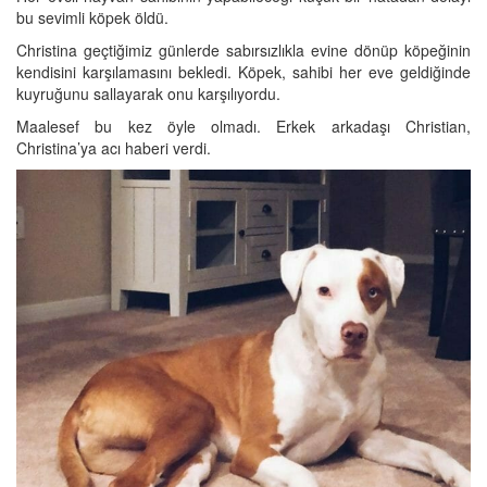
bu sevimli köpek öldü.
Christina geçtiğimiz günlerde sabırsızlıkla evine dönüp köpeğinin
kendisini karşılamasını bekledi. Köpek, sahibi her eve geldiğinde
kuyruğunu sallayarak onu karşılıyordu.
Maalesef bu kez öyle olmadı. Erkek arkadaşı Christian,
Christina’ya acı haberi verdi.