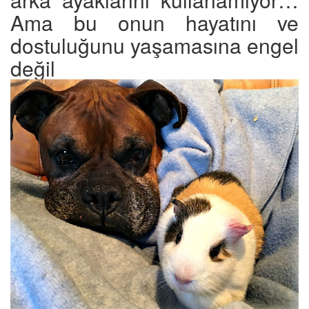
Ama bu onun hayatını ve
dostuluğunu yaşamasına engel
değil