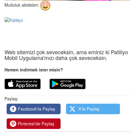
Mutluluk abideleri.
Web sitemizi çok seveceksin, ama eminiz ki Patiliyo
Mobil Uygulama'mızı daha çok seveceksin.
Hemen indirmek ister misin?
Paylaş:
Facebook'ta Paylaş
X'te Paylaş
Pinterest'de Paylaş