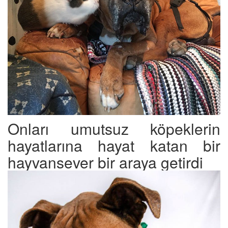
Onları umutsuz köpeklerin
hayatlarına hayat katan bir
hayvansever bir araya getirdi