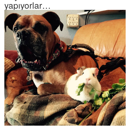
yapıyorlar…