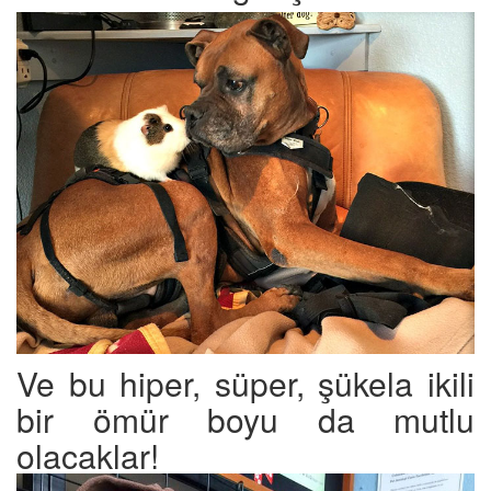
Ve bu hiper, süper, şükela ikili
bir ömür boyu da mutlu
olacaklar!