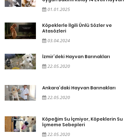
01.01.2025
Köpeklerle İlgili Ünlü Sözler ve
Atasözleri
03.04.2024
İzmir’deki Hayvan Barınakları
22.05.2020
Ankara’daki Hayvan Barınakları
22.05.2020
Köpeğim Su İçmiyor, Köpeklerin Su
İçmeme Sebepleri
22.05.2020