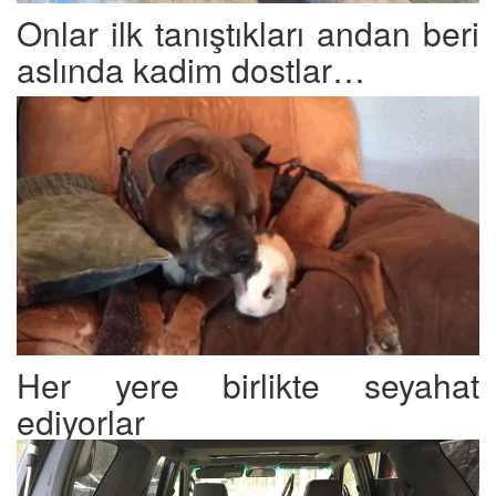
Onlar ilk tanıştıkları andan beri
aslında kadim dostlar…
Her yere birlikte seyahat
ediyorlar