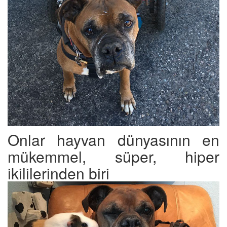
Onlar hayvan dünyasının en
mükemmel, süper, hiper
ikililerinden biri