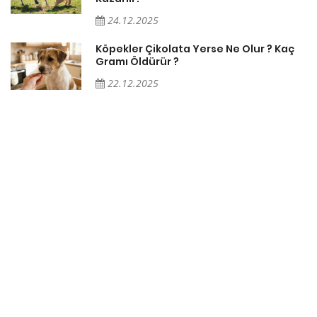
24.12.2025
Köpekler Çikolata Yerse Ne Olur ? Kaç
Gramı Öldürür ?
22.12.2025