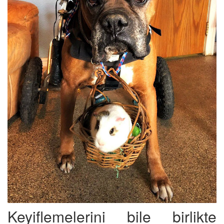
Keyiflemelerini bile birlikte