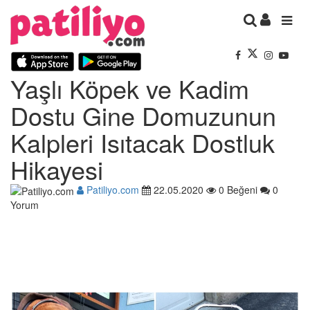
Yaşlı Köpek ve Kadim
Dostu Gine Domuzunun
Kalpleri Isıtacak Dostluk
Hikayesi
Patiliyo.com
22.05.2020
0 Beğeni
0
Yorum