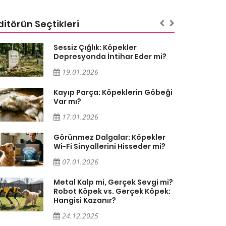
ditörün Seçtikleri
Sessiz Çığlık: Köpekler
Depresyonda İntihar Eder mi?
19.01.2026
Kayıp Parça: Köpeklerin Göbeği
Var mı?
17.01.2026
Görünmez Dalgalar: Köpekler
Wi-Fi Sinyallerini Hisseder mi?
07.01.2026
Metal Kalp mi, Gerçek Sevgi mi?
Robot Köpek vs. Gerçek Köpek:
Hangisi Kazanır?
24.12.2025