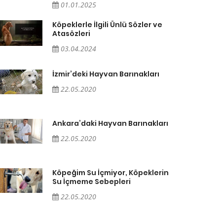
01.01.2025
Köpeklerle İlgili Ünlü Sözler ve
Atasözleri
03.04.2024
İzmir’deki Hayvan Barınakları
22.05.2020
Ankara’daki Hayvan Barınakları
22.05.2020
Köpeğim Su İçmiyor, Köpeklerin
Su İçmeme Sebepleri
22.05.2020