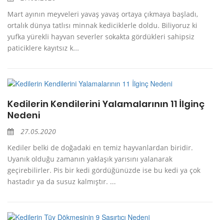
Mart ayının meyveleri yavaş yavaş ortaya çıkmaya başladı,
ortalık dünya tatlısı minnak kediciklerle doldu. Biliyoruz ki
yufka yürekli hayvan severler sokakta gördükleri sahipsiz
paticiklere kayıtsız k...
Kedilerin Kendilerini Yalamalarının 11 İlginç
Nedeni
27.05.2020
Kediler belki de doğadaki en temiz hayvanlardan biridir.
Uyanık olduğu zamanın yaklaşık yarısını yalanarak
geçirebilirler. Pis bir kedi gördüğünüzde ise bu kedi ya çok
hastadır ya da susuz kalmıştır. ...