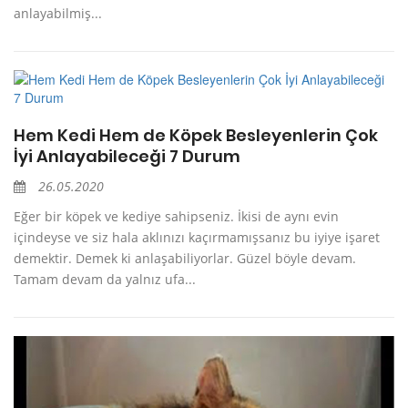
anlayabilmiş...
Hem Kedi Hem de Köpek Besleyenlerin Çok
İyi Anlayabileceği 7 Durum
26.05.2020
Eğer bir köpek ve kediye sahipseniz. İkisi de aynı evin
içindeyse ve siz hala aklınızı kaçırmamışsanız bu iyiye işaret
demektir. Demek ki anlaşabiliyorlar. Güzel böyle devam.
Tamam devam da yalnız ufa...