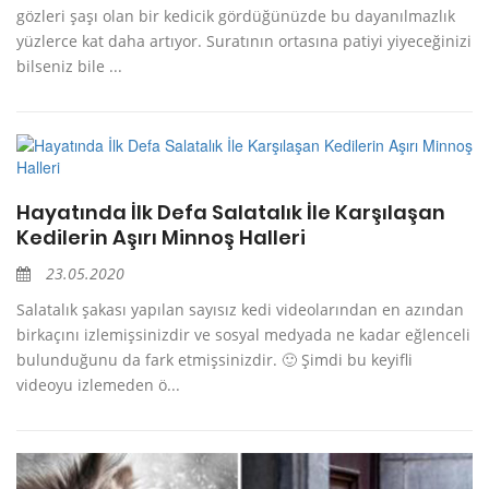
gözleri şaşı olan bir kedicik gördüğünüzde bu dayanılmazlık
yüzlerce kat daha artıyor. Suratının ortasına patiyi yiyeceğinizi
bilseniz bile ...
Hayatında İlk Defa Salatalık İle Karşılaşan
Kedilerin Aşırı Minnoş Halleri
23.05.2020
Salatalık şakası yapılan sayısız kedi videolarından en azından
birkaçını izlemişsinizdir ve sosyal medyada ne kadar eğlenceli
bulunduğunu da fark etmişsinizdir. 🙂 Şimdi bu keyifli
videoyu izlemeden ö...