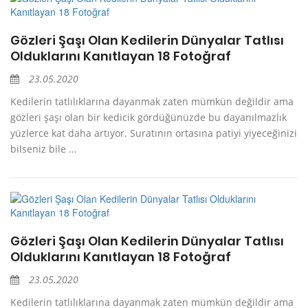
Gözleri Şaşı Olan Kedilerin Dünyalar Tatlısı
Olduklarını Kanıtlayan 18 Fotoğraf
23.05.2020
Kedilerin tatlılıklarına dayanmak zaten mümkün değildir ama
gözleri şaşı olan bir kedicik gördüğünüzde bu dayanılmazlık
yüzlerce kat daha artıyor. Suratının ortasına patiyi yiyeceğinizi
bilseniz bile ...
Gözleri Şaşı Olan Kedilerin Dünyalar Tatlısı
Olduklarını Kanıtlayan 18 Fotoğraf
23.05.2020
Kedilerin tatlılıklarına dayanmak zaten mümkün değildir ama