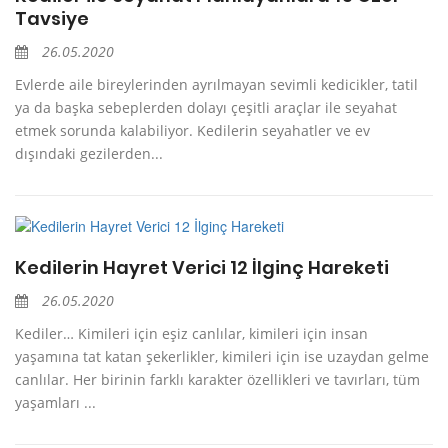
Tavsiye
26.05.2020
Evlerde aile bireylerinden ayrılmayan sevimli kedicikler, tatil
ya da başka sebeplerden dolayı çeşitli araçlar ile seyahat
etmek sorunda kalabiliyor. Kedilerin seyahatler ve ev
dışındaki gezilerden...
Kedilerin Hayret Verici 12 İlginç Hareketi
26.05.2020
Kediler… Kimileri için eşiz canlılar, kimileri için insan
yaşamına tat katan şekerlikler, kimileri için ise uzaydan gelme
canlılar. Her birinin farklı karakter özellikleri ve tavırları, tüm
yaşamları ...