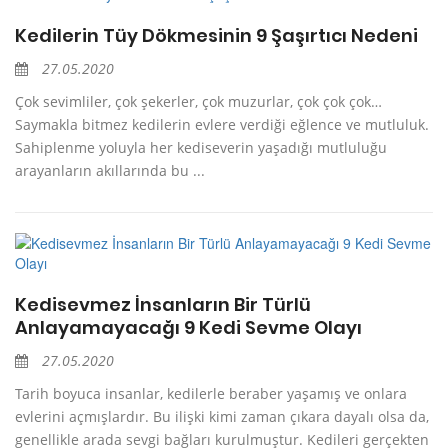
Kedilerin Tüy Dökmesinin 9 Şaşırtıcı Nedeni
27.05.2020
Çok sevimliler, çok şekerler, çok muzurlar, çok çok çok…
Saymakla bitmez kedilerin evlere verdiği eğlence ve mutluluk.
Sahiplenme yoluyla her kediseverin yaşadığı mutluluğu
arayanların akıllarında bu ...
Kedisevmez İnsanların Bir Türlü
Anlayamayacağı 9 Kedi Sevme Olayı
27.05.2020
Tarih boyuca insanlar, kedilerle beraber yaşamış ve onlara
evlerini açmışlardır. Bu ilişki kimi zaman çıkara dayalı olsa da,
genellikle arada sevgi bağları kurulmuştur. Kedileri gerçekten