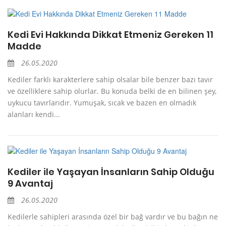
Kedi Evi Hakkında Dikkat Etmeniz Gereken 11
Madde
26.05.2020
Kediler farklı karakterlere sahip olsalar bile benzer bazı tavır
ve özelliklere sahip olurlar. Bu konuda belki de en bilinen şey,
uykucu tavırlarıdır. Yumuşak, sıcak ve bazen en olmadık
alanları kendi...
Kediler ile Yaşayan İnsanların Sahip Olduğu
9 Avantaj
26.05.2020
Kedilerle sahipleri arasında özel bir bağ vardır ve bu bağın ne