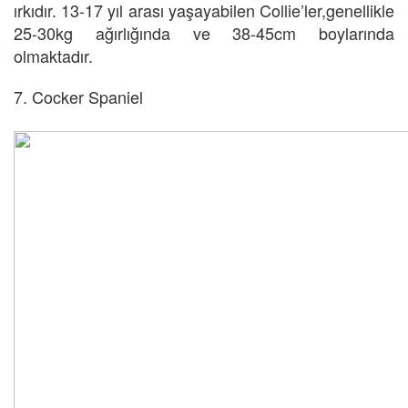
ırkıdır. 13-17 yıl arası yaşayabilen Collie’ler,genellikle
25-30kg ağırlığında ve 38-45cm boylarında
olmaktadır.
7. Cocker Spaniel