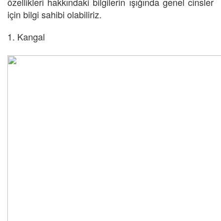
özellikleri hakkındaki bilgilerin ışığında genel cinsler
için bilgi sahibi olabiliriz.
1. Kangal