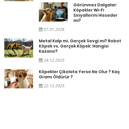
Görünmez Dalgalar:
Köpekler Wi-Fi
Sinyallerini Hisseder
mi?
07.01.2026
Metal Kalp mi, Gerçek Sevgi mi? Robot
Köpek vs. Gerçek Köpek: Hangisi
Kazanır?
24.12.2025
Köpekler Çikolata Yerse Ne Olur ? Kaç
Gramı Öldürür ?
22.12.2025