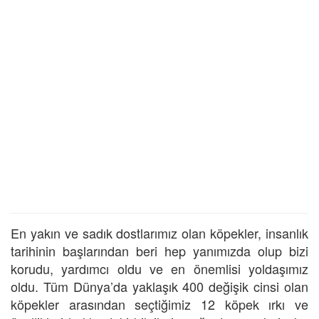
En yakın ve sadık dostlarımız olan köpekler, insanlık
tarihinin başlarından beri hep yanımızda olup bizi
korudu, yardımcı oldu ve en önemlisi yoldaşımız
oldu. Tüm Dünya’da yaklaşık 400 değişik cinsi olan
köpekler arasından seçtiğimiz 12 köpek ırkı ve