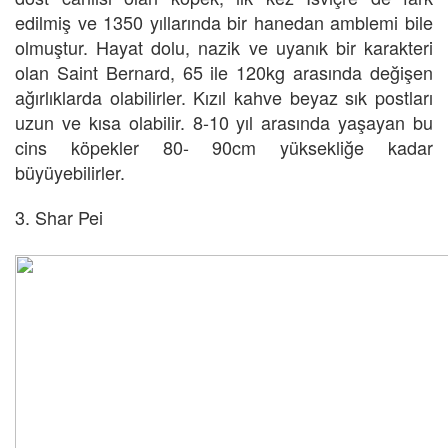
edilmiş ve 1350 yıllarında bir hanedan amblemi bile
olmuştur. Hayat dolu, nazik ve uyanık bir karakteri
olan Saint Bernard, 65 ile 120kg arasında değişen
ağırlıklarda olabilirler. Kızıl kahve beyaz sık postları
uzun ve kısa olabilir. 8-10 yıl arasında yaşayan bu
cins köpekler 80- 90cm yüksekliğe kadar
büyüyebilirler.
3. Shar Pei