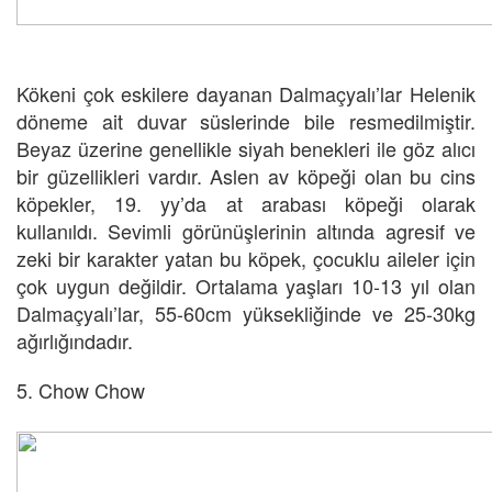
Kökeni çok eskilere dayanan Dalmaçyalı’lar Helenik
döneme ait duvar süslerinde bile resmedilmiştir.
Beyaz üzerine genellikle siyah benekleri ile göz alıcı
bir güzellikleri vardır. Aslen av köpeği olan bu cins
köpekler, 19. yy’da at arabası köpeği olarak
kullanıldı. Sevimli görünüşlerinin altında agresif ve
zeki bir karakter yatan bu köpek, çocuklu aileler için
çok uygun değildir. Ortalama yaşları 10-13 yıl olan
Dalmaçyalı’lar, 55-60cm yüksekliğinde ve 25-30kg
ağırlığındadır.
5. Chow Chow