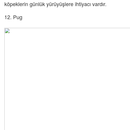
köpeklerin günlük yürüyüşlere ihtiyacı vardır.
12. Pug