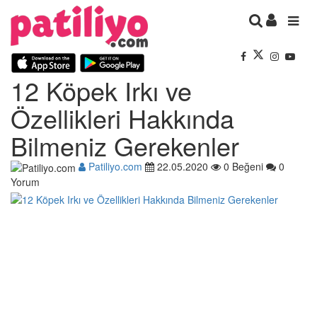
12 Köpek Irkı ve
Özellikleri Hakkında
Bilmeniz Gerekenler
Patiliyo.com
22.05.2020
0 Beğeni
0
Yorum