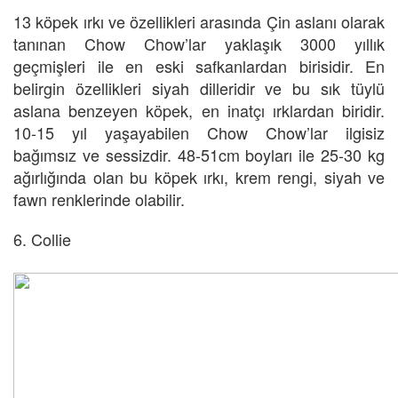
13 köpek ırkı ve özellikleri arasında Çin aslanı olarak
tanınan Chow Chow’lar yaklaşık 3000 yıllık
geçmişleri ile en eski safkanlardan birisidir. En
belirgin özellikleri siyah dilleridir ve bu sık tüylü
aslana benzeyen köpek, en inatçı ırklardan biridir.
10-15 yıl yaşayabilen Chow Chow’lar ilgisiz
bağımsız ve sessizdir. 48-51cm boyları ile 25-30 kg
ağırlığında olan bu köpek ırkı, krem rengi, siyah ve
fawn renklerinde olabilir.
6. Collie