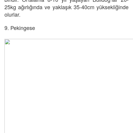
25kg ağırlığında ve yaklaşık 35-40cm yüksekliğinde
olurlar.
9. Pekingese