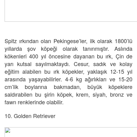
Spitz ırkından olan Pekingese’ler, ilk olarak 1800’lü
yıllarda şov köpeği olarak tanınmıştır. Aslında
kökenleri 400 yıl öncesine dayanan bu ırk, Çin de
yarı kutsal sayılmaktaydı. Cesur, sadık ve kolay
eğitim alabilen bu ırk köpekler, yaklaşık 12-15 yıl
arasında yaşayabilirler. 4-6 kg ağırlıkları ve 15-20
cm’lik boylarına bakmadan, büyük köpeklere
saldırabilen bu şirin köpek, krem, siyah, bronz ve
fawn renklerinde olabilir.
10. Golden Retriever