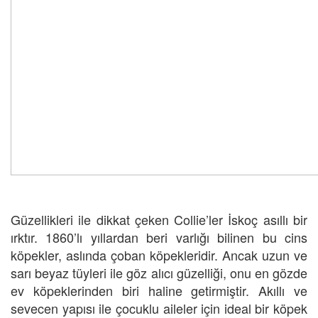
Güzellikleri ile dikkat çeken Collie’ler İskoç asıllı bir
ırktır. 1860’lı yıllardan beri varlığı bilinen bu cins
köpekler, aslında çoban köpekleridir. Ancak uzun ve
sarı beyaz tüyleri ile göz alıcı güzelliği, onu en gözde
ev köpeklerinden biri haline getirmiştir. Akıllı ve
sevecen yapısı ile çocuklu aileler için ideal bir köpek