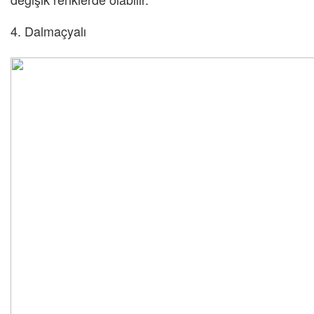
4. Dalmaçyalı