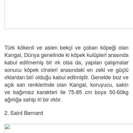
Türk kökenli ve aslen bekçi ve çoban köpeği olan
Kangal, Dünya genelinde ki köpek kulüpleri arasında
kabul edilmemiş bir ırk olsa da, yapılan çalışmalar
sonucu köpek cinsleri arasındaki en zeki ve güçlü
ırklardan biri olduğu kabul edilmiştir. Genelde boz ve
açık sarı renklerinde olan Kangal, koruyucu, sakin
ve bağımsız karakteri ile 75-85 cm boya 50-60kg
ağırlığa sahip iri bir ırktır.
2. Saint Bernard