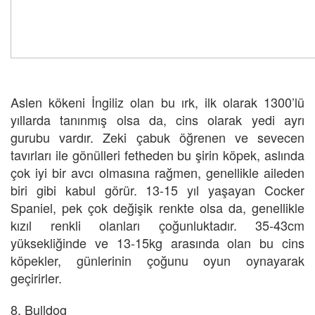
Aslen kökeni İngiliz olan bu ırk, ilk olarak 1300’lü
yıllarda tanınmış olsa da, cins olarak yedi ayrı
gurubu vardır. Zeki çabuk öğrenen ve sevecen
tavırları ile gönülleri fetheden bu şirin köpek, aslında
çok iyi bir avcı olmasına rağmen, genellikle aileden
biri gibi kabul görür. 13-15 yıl yaşayan Cocker
Spaniel, pek çok değişik renkte olsa da, genellikle
kızıl renkli olanları çoğunluktadır. 35-43cm
yüksekliğinde ve 13-15kg arasında olan bu cins
köpekler, günlerinin çoğunu oyun oynayarak
geçirirler.
8. Bulldog