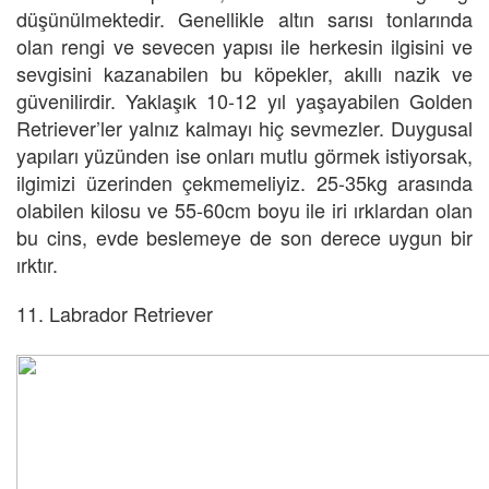
düşünülmektedir. Genellikle altın sarısı tonlarında
olan rengi ve sevecen yapısı ile herkesin ilgisini ve
sevgisini kazanabilen bu köpekler, akıllı nazik ve
güvenilirdir. Yaklaşık 10-12 yıl yaşayabilen Golden
Retriever’ler yalnız kalmayı hiç sevmezler. Duygusal
yapıları yüzünden ise onları mutlu görmek istiyorsak,
ilgimizi üzerinden çekmemeliyiz. 25-35kg arasında
olabilen kilosu ve 55-60cm boyu ile iri ırklardan olan
bu cins, evde beslemeye de son derece uygun bir
ırktır.
11. Labrador Retriever