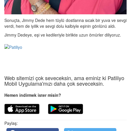
Sonuçta, Jimmy Dede hem tüylü dostlarına sıcak bir yuva ve sevgi
verdi, hem de iyilik ve sevgi dolu kalbiyle eşinin gönlünü aldı.
Jimmy Dedeye, eşi ve kedileriyle birlikte uzun ömürler diliyoruz.
Web sitemizi çok seveceksin, ama eminiz ki Patiliyo
Mobil Uygulama'mızı daha çok seveceksin.
Hemen indirmek ister misin?
Paylaş: