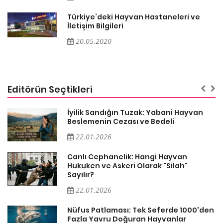
Türkiye’deki Hayvan Hastaneleri ve
İletişim Bilgileri
20.05.2020
Editörün Seçtikleri
İyilik Sandığın Tuzak: Yabani Hayvan
Beslemenin Cezası ve Bedeli
22.01.2026
Canlı Cephanelik: Hangi Hayvan
Hukuken ve Askeri Olarak "Silah"
Sayılır?
22.01.2026
Nüfus Patlaması: Tek Seferde 1000'den
?
Fazla Yavru Doğuran Hayvanlar