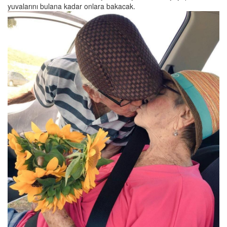
yuvalarını bulana kadar onlara bakacak.