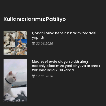
Kullanıcılarımız Patiliyo
Çok acil yuva hepsinin bakımı tedavisi
yapıldı
22.06.2026
Maalesef evde oluşan ciddi alerji
nedeniyle kedimize yeni bir yuva aramak
zorunda kaldık. Bu kararı ...
17.05.2026