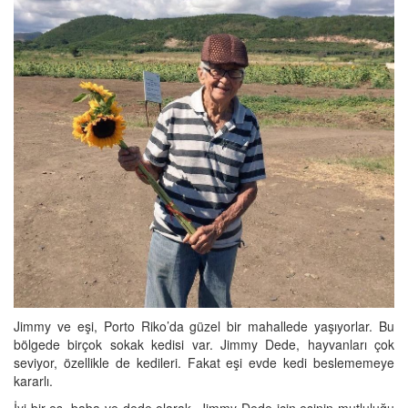
Jimmy ve eşi, Porto Riko’da güzel bir mahallede yaşıyorlar. Bu
bölgede birçok sokak kedisi var. Jimmy Dede, hayvanları çok
seviyor, özellikle de kedileri. Fakat eşi evde kedi beslememeye
kararlı.