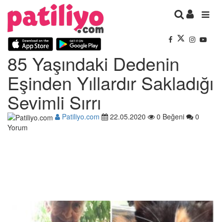
85 Yaşındaki Dedenin
Eşinden Yıllardır Sakladığı
Sevimli Sırrı
Patiliyo.com
22.05.2020
0 Beğeni
0
Yorum