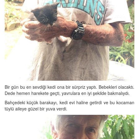
Bir gün bu en sevdiği kedi ona bir sürpriz yaptı. Bebekleri olacaktı.
Dede hemen harekete geçti, yavrulara en iyi şekilde bakmalıydı.
Bahçedeki küçük barakayı, kedi evi haline getirdi ve bu kocaman
tüylü aileye güzel bir yuva verdi.