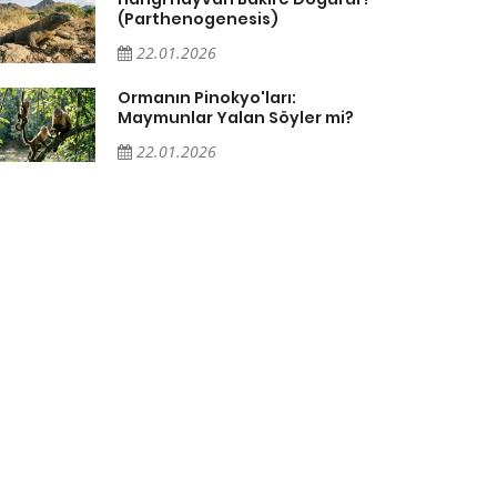
(Parthenogenesis)
22.01.2026
Ormanın Pinokyo'ları:
Maymunlar Yalan Söyler mi?
22.01.2026