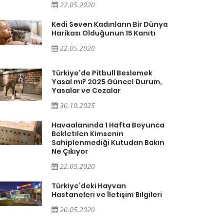
22.05.2020
Kedi Seven Kadınların Bir Dünya
Harikası Olduğunun 15 Kanıtı
22.05.2020
Türkiye'de Pitbull Beslemek
Yasal mı? 2025 Güncel Durum,
Yasalar ve Cezalar
30.10.2025
Havaalanında 1 Hafta Boyunca
Bekletilen Kimsenin
Sahiplenmediği Kutudan Bakın
Ne Çıkıyor
22.05.2020
Türkiye’deki Hayvan
Hastaneleri ve İletişim Bilgileri
20.05.2020