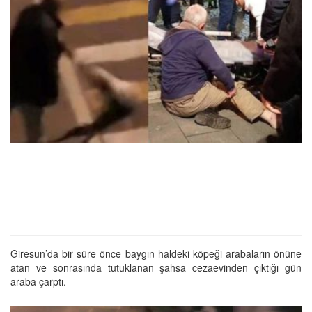
Giresun’da bir süre önce baygın haldeki köpeği arabaların önüne
atan ve sonrasında tutuklanan şahsa cezaevinden çıktığı gün
araba çarptı.