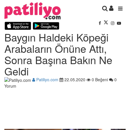
Baygın Haldeki Köpeği
Arabaların Önüne Attı,
Sonra Başına Bakın Ne
Geldi
Patiliyo.com
22.05.2020
0 Beğeni
0
Yorum