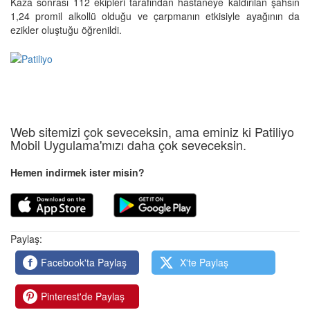
Kaza sonrası 112 ekipleri tarafından hastaneye kaldırılan şahsın
1,24 promil alkollü olduğu ve çarpmanın etkisiyle ayağının da
ezikler oluştuğu öğrenildi.
Web sitemizi çok seveceksin, ama eminiz ki Patiliyo
Mobil Uygulama'mızı daha çok seveceksin.
Hemen indirmek ister misin?
Paylaş:
Facebook'ta Paylaş
X'te Paylaş
Pinterest'de Paylaş