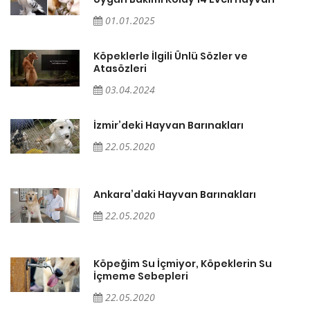
01.01.2025
Köpeklerle İlgili Ünlü Sözler ve
Atasözleri
03.04.2024
İzmir’deki Hayvan Barınakları
22.05.2020
Ankara’daki Hayvan Barınakları
22.05.2020
Köpeğim Su İçmiyor, Köpeklerin Su
İçmeme Sebepleri
22.05.2020