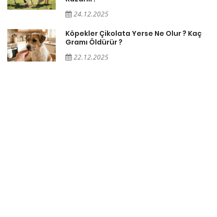
24.12.2025
Köpekler Çikolata Yerse Ne Olur ? Kaç
Gramı Öldürür ?
22.12.2025