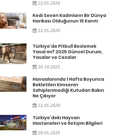
22.05.2020
Kedi Seven Kadınların Bir Dünya
Harikası Olduğunun 15 Kanıtı
22.05.2020
Türkiye'de Pitbull Beslemek
Yasal mı? 2025 Güncel Durum,
Yasalar ve Cezalar
30.10.2025
Havaalanında 1 Hafta Boyunca
Bekletilen Kimsenin
Sahiplenmediği Kutudan Bakın
Ne Çıkıyor
22.05.2020
Türkiye’deki Hayvan
Hastaneleri ve İletişim Bilgileri
20.05.2020