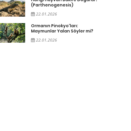
(Parthenogenesis)
22.01.2026
Ormanın Pinokyo'ları:
Maymunlar Yalan Söyler mi?
22.01.2026