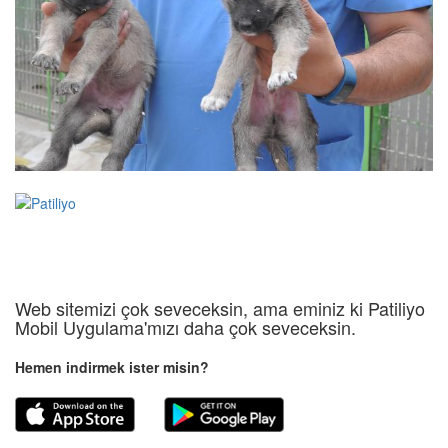
Web sitemizi çok seveceksin, ama eminiz ki Patiliyo
Mobil Uygulama'mızı daha çok seveceksin.
Hemen indirmek ister misin?