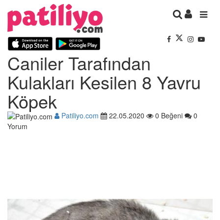
Caniler Tarafından
Kulakları Kesilen 8 Yavru
Köpek
Patiliyo.com
22.05.2020
0 Beğeni
0
Yorum