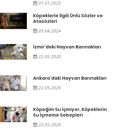
01.01.2025
Köpeklerle İlgili Ünlü Sözler ve
Atasözleri
03.04.2024
İzmir’deki Hayvan Barınakları
22.05.2020
Ankara’daki Hayvan Barınakları
22.05.2020
Köpeğim Su İçmiyor, Köpeklerin
Su İçmeme Sebepleri
22.05.2020