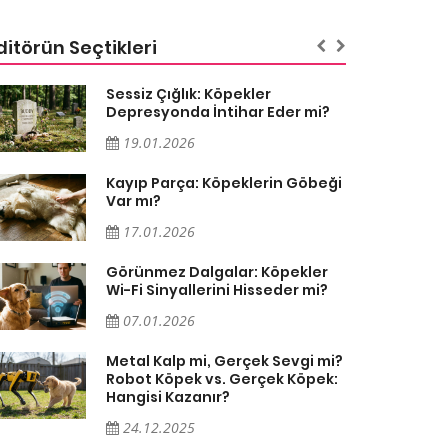
ditörün Seçtikleri
Sessiz Çığlık: Köpekler
Depresyonda İntihar Eder mi?
19.01.2026
Kayıp Parça: Köpeklerin Göbeği
Var mı?
17.01.2026
Görünmez Dalgalar: Köpekler
Wi-Fi Sinyallerini Hisseder mi?
07.01.2026
Metal Kalp mi, Gerçek Sevgi mi?
Robot Köpek vs. Gerçek Köpek:
Hangisi Kazanır?
24.12.2025