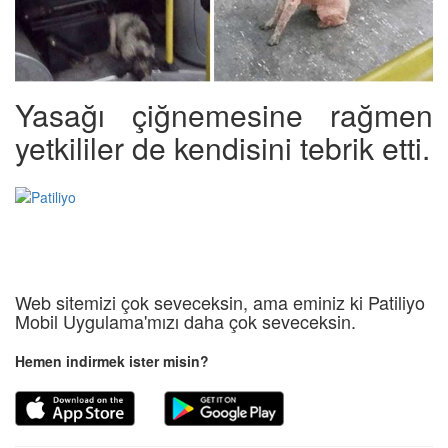
Yasağı çiğnemesine rağmen
yetkililer de kendisini tebrik etti.
Web sitemizi çok seveceksin, ama eminiz ki Patiliyo
Mobil Uygulama'mızı daha çok seveceksin.
Hemen indirmek ister misin?