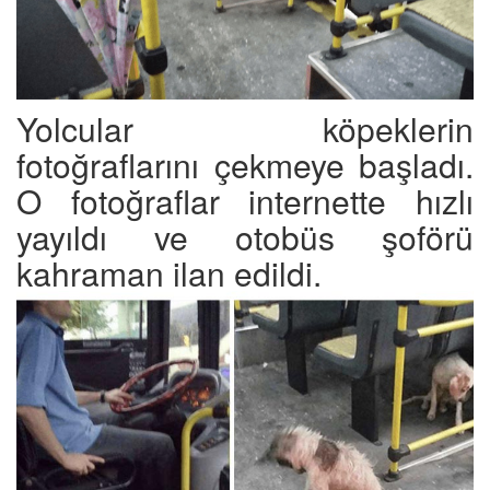
Yolcular köpeklerin
fotoğraflarını çekmeye başladı.
O fotoğraflar internette hızlı
yayıldı ve otobüs şoförü
kahraman ilan edildi.