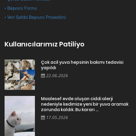
• Başvuru Formu
• Veri Sahibi Başvuru Prosedürü
Kullanıcılarımız Patiliyo
Çok acil yuva hepsinin bakımı tedavisi
yapıldı
22.06.2026
Maalesef evde oluşan ciddi alerji
nedeniyle kedimize yeni bir yuva aramak
zorunda kaldık. Bu kararı ...
17.05.2026