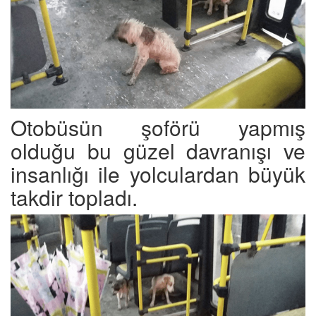
Otobüsün şoförü yapmış
olduğu bu güzel davranışı ve
insanlığı ile yolculardan büyük
takdir topladı.