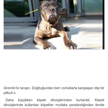
Gremlin’le tanışın. Doğduğundan beri zorluklarla karşılaşan dişi bir
pitbull o.
Daha küçükken köpek dövüşlerinden kurtarıldı. Köpek
dövüşlerinde kullanılan köpekler mutlaka yaralandığından ileride