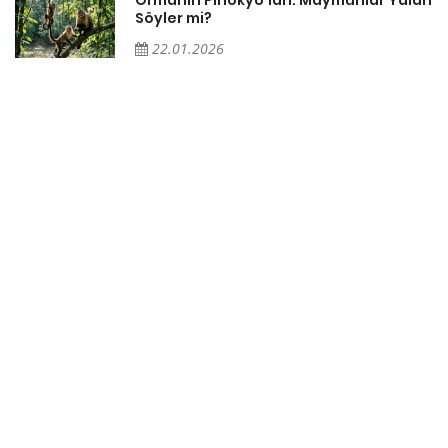
Söyler mi?
22.01.2026