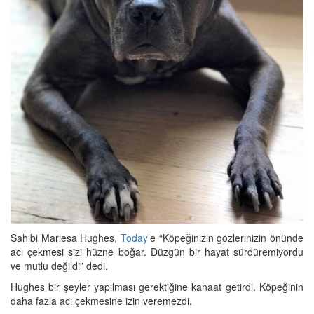
Sahibi Mariesa Hughes,
Today
’e “Köpeğinizin gözlerinizin önünde
acı çekmesi sizi hüzne boğar. Düzgün bir hayat sürdüremiyordu
ve mutlu değildi” dedi.
Hughes bir şeyler yapılması gerektiğine kanaat getirdi. Köpeğinin
daha fazla acı çekmesine izin veremezdi.