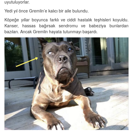
uyutuluyorlar.
Yedi yıl önce Gremlin’e kalıcı bir aile bulundu.
Köpeğe yıllar boyunca farklı ve ciddi hastalık teşhisleri koyuldu.
Kanser, hassas bağırsak sendromu ve babeziya bunlardan
bazıları. Ancak Gremlin hayata tutunmayı başardı.