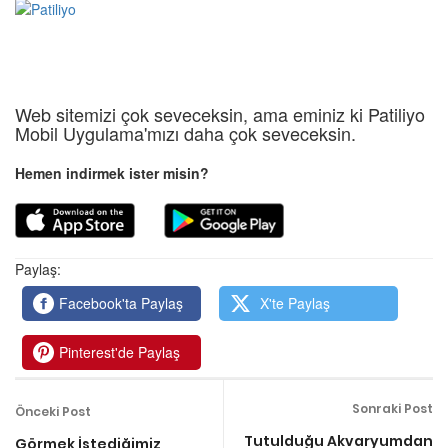
Web sitemizi çok seveceksin, ama eminiz ki Patiliyo
Mobil Uygulama'mızı daha çok seveceksin.
Hemen indirmek ister misin?
Paylaş:
Facebook'ta Paylaş
X'te Paylaş
Pinterest'de Paylaş
Sonraki Post
Önceki Post
Tutulduğu Akvaryumdan
Görmek İstediğimiz