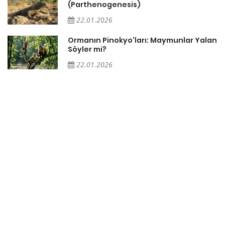
(Parthenogenesis)
22.01.2026
Ormanın Pinokyo'ları: Maymunlar Yalan
Söyler mi?
22.01.2026