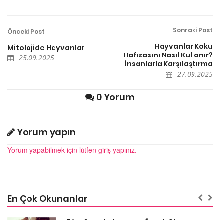
Sonraki Post
Önceki Post
Hayvanlar Koku
Mitolojide Hayvanlar
Hafızasını Nasıl Kullanır?
25.09.2025
İnsanlarla Karşılaştırma
27.09.2025
0 Yorum
Yorum yapın
Yorum yapabilmek için lütfen giriş yapınız.
En Çok Okunanlar