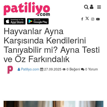
Hayvanlar Ayna
Karşısında Kendilerini
Tanıyabilir mi? Ayna Testi
ve Öz Farkındalık
Patiliyo.com
27.09.2025
0 Beğeni
0 Yorum