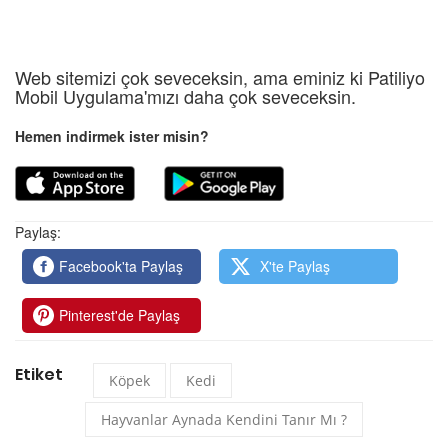
Web sitemizi çok seveceksin, ama eminiz ki Patiliyo
Mobil Uygulama'mızı daha çok seveceksin.
Hemen indirmek ister misin?
Paylaş:
Facebook'ta Paylaş
X'te Paylaş
Pinterest'de Paylaş
Etiket
Köpek
Kedi
Hayvanlar Aynada Kendini Tanır Mı ?