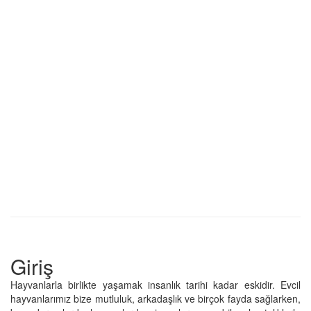
Giriş
Hayvanlarla birlikte yaşamak insanlık tarihi kadar eskidir. Evcil
hayvanlarımız bize mutluluk, arkadaşlık ve birçok fayda sağlarken,