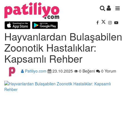
Hayvanlardan Bulaşabilen
Zoonotik Hastalıklar:
Kapsamlı Rehber
Patiliyo.com
23.10.2025
0 Beğeni
0 Yorum