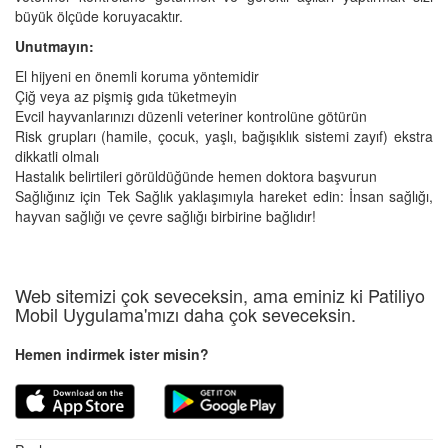
büyük ölçüde koruyacaktır.
Unutmayın:
El hijyeni en önemli koruma yöntemidir
Çiğ veya az pişmiş gıda tüketmeyin
Evcil hayvanlarınızı düzenli veteriner kontrolüne götürün
Risk grupları (hamile, çocuk, yaşlı, bağışıklık sistemi zayıf) ekstra
dikkatli olmalı
Hastalık belirtileri görüldüğünde hemen doktora başvurun
Sağlığınız için Tek Sağlık yaklaşımıyla hareket edin: İnsan sağlığı,
hayvan sağlığı ve çevre sağlığı birbirine bağlıdır!
Web sitemizi çok seveceksin, ama eminiz ki Patiliyo
Mobil Uygulama'mızı daha çok seveceksin.
Hemen indirmek ister misin?