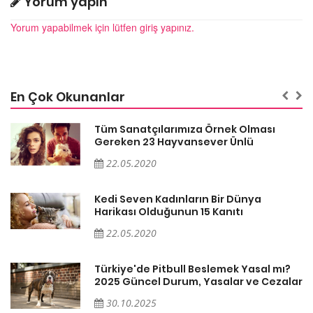
Yorum yapın
Yorum yapabilmek için lütfen giriş yapınız.
En Çok Okunanlar
Tüm Sanatçılarımıza Örnek Olması
Gereken 23 Hayvansever Ünlü
22.05.2020
Kedi Seven Kadınların Bir Dünya
Harikası Olduğunun 15 Kanıtı
22.05.2020
Türkiye'de Pitbull Beslemek Yasal mı?
ar
2025 Güncel Durum, Yasalar ve Cezalar
30.10.2025