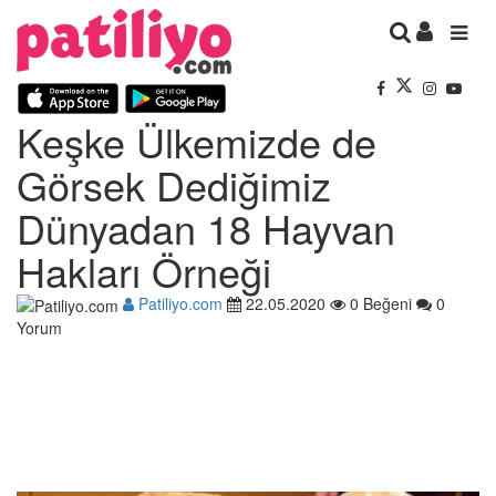
Keşke Ülkemizde de
Görsek Dediğimiz
Dünyadan 18 Hayvan
Hakları Örneği
Patiliyo.com
22.05.2020
0 Beğeni
0
Yorum