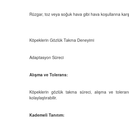
Rüzgar, toz veya soğuk hava gibi hava koşullarına karşı
Köpeklerin Gözlük Takma Deneyimi
Adaptasyon Süreci
Alışma ve Tolerans:
Köpeklerin gözlük takma süreci, alışma ve tolerans
kolaylaştırabilir.
Kademeli Tanıtım: