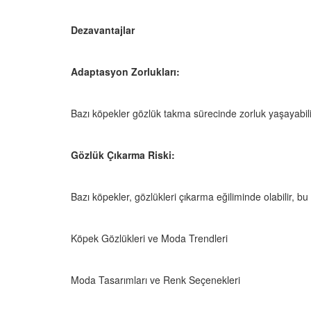
Dezavantajlar
Adaptasyon Zorlukları:
Bazı köpekler gözlük takma sürecinde zorluk yaşayabili
Gözlük Çıkarma Riski:
Bazı köpekler, gözlükleri çıkarma eğiliminde olabilir, 
Köpek Gözlükleri ve Moda Trendleri
Moda Tasarımları ve Renk Seçenekleri