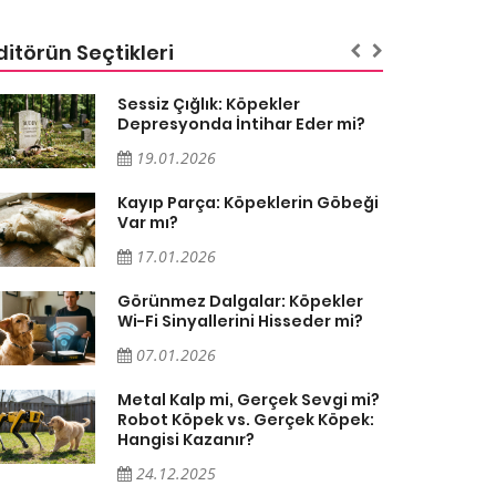
ditörün Seçtikleri
Sessiz Çığlık: Köpekler
Depresyonda İntihar Eder mi?
19.01.2026
Kayıp Parça: Köpeklerin Göbeği
Var mı?
17.01.2026
Görünmez Dalgalar: Köpekler
Wi-Fi Sinyallerini Hisseder mi?
07.01.2026
Metal Kalp mi, Gerçek Sevgi mi?
Robot Köpek vs. Gerçek Köpek:
Hangisi Kazanır?
24.12.2025