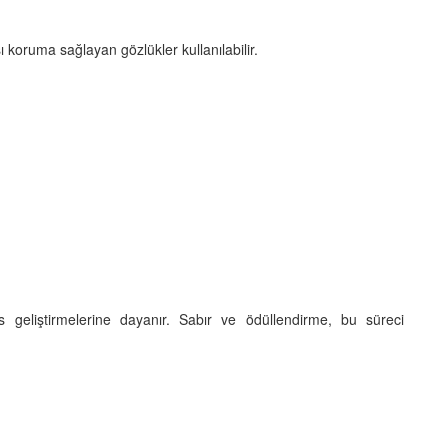
 koruma sağlayan gözlükler kullanılabilir.
 geliştirmelerine dayanır. Sabır ve ödüllendirme, bu süreci