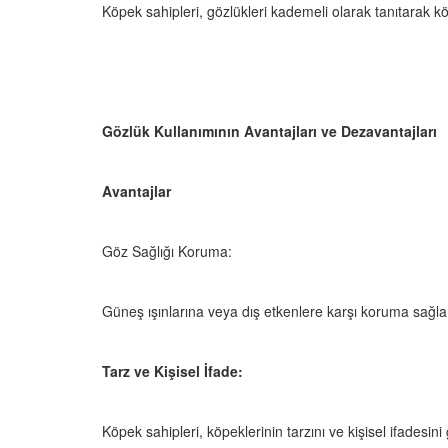
Köpek sahipleri, gözlükleri kademeli olarak tanıtarak k
Gözlük Kullanımının Avantajları ve Dezavantajları
Avantajlar
Göz Sağlığı Koruma:
Güneş ışınlarına veya dış etkenlere karşı koruma sağla
Tarz ve Kişisel İfade:
Köpek sahipleri, köpeklerinin tarzını ve kişisel ifadesini 