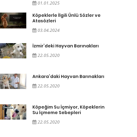
01.01.2025
Köpeklerle İlgili Ünlü Sözler ve
Atasözleri
03.04.2024
İzmir’deki Hayvan Barınakları
22.05.2020
Ankara’daki Hayvan Barınakları
22.05.2020
Köpeğim Su İçmiyor, Köpeklerin
Su İçmeme Sebepleri
22.05.2020