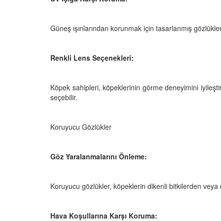
Güneş ışınlarından korunmak için tasarlanmış gözlükler, 
Renkli Lens Seçenekleri:
Köpek sahipleri, köpeklerinin görme deneyimini iyileşti
seçebilir.
Koruyucu Gözlükler
Göz Yaralanmalarını Önleme:
Koruyucu gözlükler, köpeklerin dikenli bitkilerden veya
Hava Koşullarına Karşı Koruma: