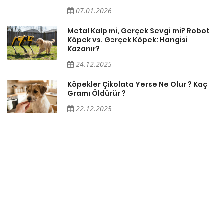
07.01.2026
Metal Kalp mi, Gerçek Sevgi mi? Robot
Köpek vs. Gerçek Köpek: Hangisi
Kazanır?
24.12.2025
Köpekler Çikolata Yerse Ne Olur ? Kaç
Gramı Öldürür ?
22.12.2025