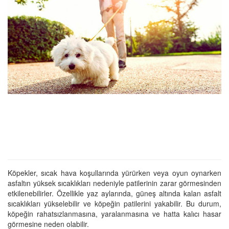
Köpekler, sıcak hava koşullarında yürürken veya oyun oynarken
asfaltın yüksek sıcaklıkları nedeniyle patilerinin zarar görmesinden
etkilenebilirler. Özellikle yaz aylarında, güneş altında kalan asfalt
sıcaklıkları yükselebilir ve köpeğin patilerini yakabilir. Bu durum,
köpeğin rahatsızlanmasına, yaralanmasına ve hatta kalıcı hasar
görmesine neden olabilir.