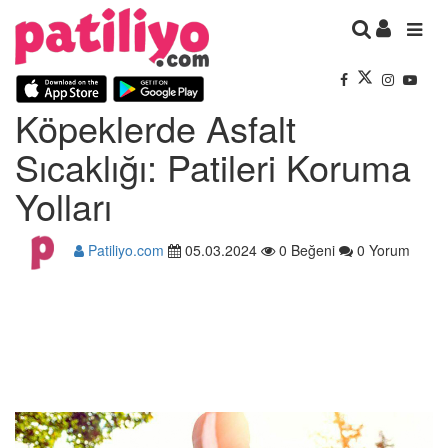
Köpeklerde Asfalt
Sıcaklığı: Patileri Koruma
Yolları
Patiliyo.com
05.03.2024
0 Beğeni
0 Yorum