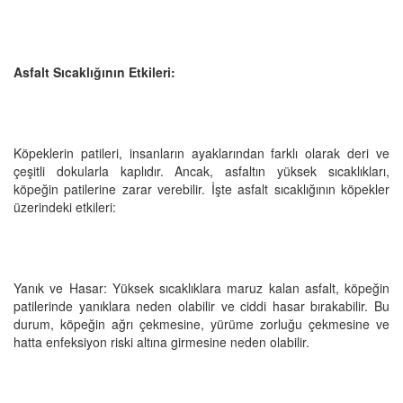
Asfalt Sıcaklığının Etkileri:
Köpeklerin patileri, insanların ayaklarından farklı olarak deri ve
çeşitli dokularla kaplıdır. Ancak, asfaltın yüksek sıcaklıkları,
köpeğin patilerine zarar verebilir. İşte asfalt sıcaklığının köpekler
üzerindeki etkileri:
Yanık ve Hasar: Yüksek sıcaklıklara maruz kalan asfalt, köpeğin
patilerinde yanıklara neden olabilir ve ciddi hasar bırakabilir. Bu
durum, köpeğin ağrı çekmesine, yürüme zorluğu çekmesine ve
hatta enfeksiyon riski altına girmesine neden olabilir.