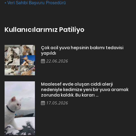
• Veri Sahibi Başvuru Prosedürü
Kullanıcılarımız Patiliyo
Çok acil yuva hepsinin bakımı tedavisi
yapıldı
22.06.2026
Maalesef evde oluşan ciddi alerji
nedeniyle kedimize yeni bir yuva aramak
zorunda kaldık. Bu kararı ...
17.05.2026