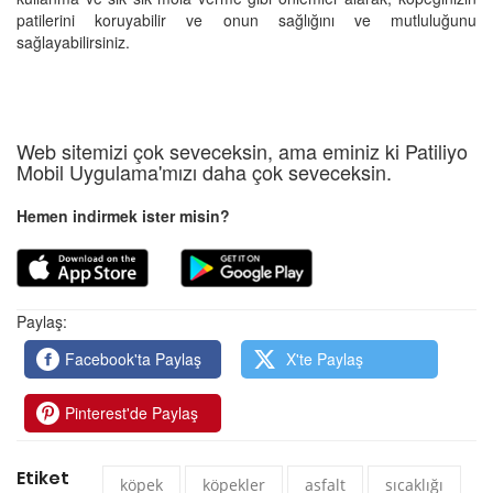
patilerini koruyabilir ve onun sağlığını ve mutluluğunu
sağlayabilirsiniz.
Web sitemizi çok seveceksin, ama eminiz ki Patiliyo
Mobil Uygulama'mızı daha çok seveceksin.
Hemen indirmek ister misin?
Paylaş:
Facebook'ta Paylaş
X'te Paylaş
Pinterest'de Paylaş
Etiket
köpek
köpekler
asfalt
sıcaklığı