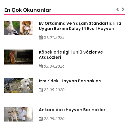
En Çok Okunanlar
a
Ev Ortamına ve Yaşam Standartlarına
Uygun Bakımı Kolay 14 Evcil Hayvan
01.01.2025
Köpeklerle İlgili Ünlü Sözler ve
Atasözleri
03.04.2024
İzmir’deki Hayvan Barınakları
22.05.2020
Ankara’daki Hayvan Barınakları
22.05.2020