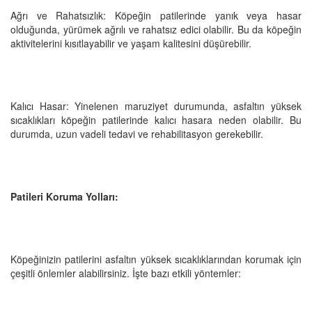
Ağrı ve Rahatsızlık: Köpeğin patilerinde yanık veya hasar
olduğunda, yürümek ağrılı ve rahatsız edici olabilir. Bu da köpeğin
aktivitelerini kısıtlayabilir ve yaşam kalitesini düşürebilir.
Kalıcı Hasar: Yinelenen maruziyet durumunda, asfaltın yüksek
sıcaklıkları köpeğin patilerinde kalıcı hasara neden olabilir. Bu
durumda, uzun vadeli tedavi ve rehabilitasyon gerekebilir.
Patileri Koruma Yolları:
Köpeğinizin patilerini asfaltın yüksek sıcaklıklarından korumak için
çeşitli önlemler alabilirsiniz. İşte bazı etkili yöntemler: