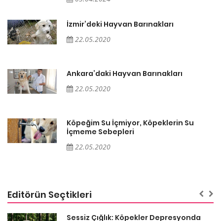
İzmir’deki Hayvan Barınakları
22.05.2020
Ankara’daki Hayvan Barınakları
22.05.2020
Köpeğim Su İçmiyor, Köpeklerin Su
İçmeme Sebepleri
22.05.2020
Editörün Seçtikleri
Sessiz Çığlık: Köpekler Depresyonda