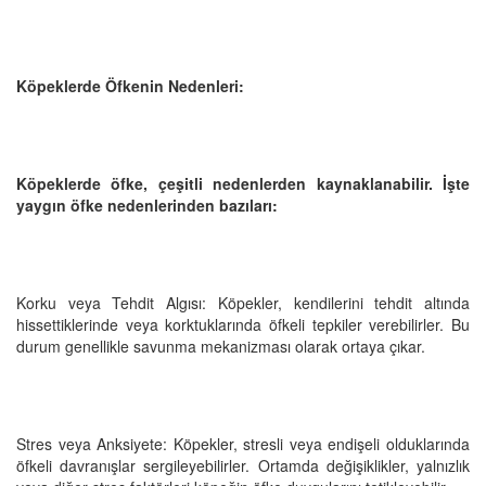
Köpeklerde Öfkenin Nedenleri:
Köpeklerde öfke, çeşitli nedenlerden kaynaklanabilir. İşte
yaygın öfke nedenlerinden bazıları:
Korku veya Tehdit Algısı: Köpekler, kendilerini tehdit altında
hissettiklerinde veya korktuklarında öfkeli tepkiler verebilirler. Bu
durum genellikle savunma mekanizması olarak ortaya çıkar.
Stres veya Anksiyete: Köpekler, stresli veya endişeli olduklarında
öfkeli davranışlar sergileyebilirler. Ortamda değişiklikler, yalnızlık