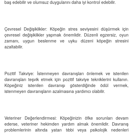
baş edebilir ve olumsuz duygularını daha iyi kontrol edebilir.
Çevresel Değişiklikler: Köpeğin stres seviyesini düşürmek için
çevresel değişiklikler yapmak önemlidir. Düzenli egzersiz, oyun
zamanı, uygun beslenme ve uyku düzeni köpeğin stresini
azaltabilir.
Pozitif Takviye: İstenmeyen davranışları önlemek ve istenilen
davranışları teşvik etmek için pozitif takviye tekniklerini kullanın.
Köpeğiniz istenilen davranışı gösterdiğinde ödül vermek,
istenmeyen davranışların azalmasına yardımcı olabilir.
Veteriner Değerlendirmesi: Köpeğinizin öfke sorunları devam
ederse, veteriner hekimden yardım almak önemlidir. Davranış
problemlerinin altında yatan tıbbi veya psikolojik nedenleri