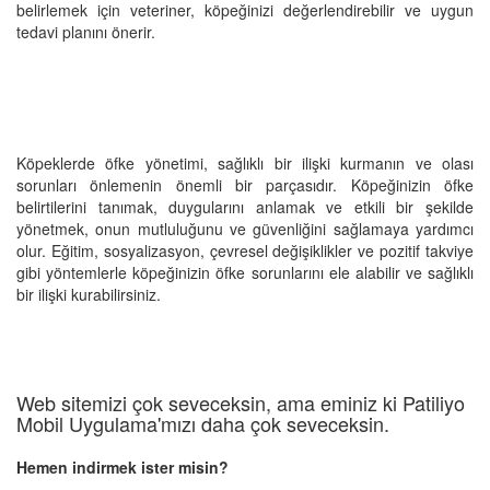
belirlemek için veteriner, köpeğinizi değerlendirebilir ve uygun
tedavi planını önerir.
Köpeklerde öfke yönetimi, sağlıklı bir ilişki kurmanın ve olası
sorunları önlemenin önemli bir parçasıdır. Köpeğinizin öfke
belirtilerini tanımak, duygularını anlamak ve etkili bir şekilde
yönetmek, onun mutluluğunu ve güvenliğini sağlamaya yardımcı
olur. Eğitim, sosyalizasyon, çevresel değişiklikler ve pozitif takviye
gibi yöntemlerle köpeğinizin öfke sorunlarını ele alabilir ve sağlıklı
bir ilişki kurabilirsiniz.
Web sitemizi çok seveceksin, ama eminiz ki Patiliyo
Mobil Uygulama'mızı daha çok seveceksin.
Hemen indirmek ister misin?