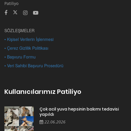
Patiliyo
SÖZLEŞMELER
• Kişisel Verilerin İşlenmesi
• Çerez Gizlilik Politikası
• Başvuru Formu
• Veri Sahibi Başvuru Prosedürü
Kullanıcılarımız Patiliyo
Çok acil yuva hepsinin bakımı tedavisi
yapıldı
22.06.2026