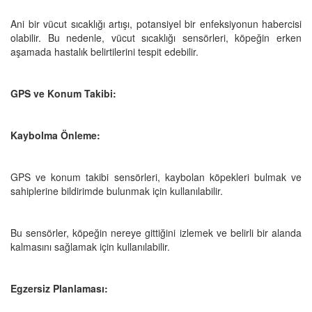
Ani bir vücut sıcaklığı artışı, potansiyel bir enfeksiyonun habercisi
olabilir. Bu nedenle, vücut sıcaklığı sensörleri, köpeğin erken
aşamada hastalık belirtilerini tespit edebilir.
GPS ve Konum Takibi:
Kaybolma Önleme:
GPS ve konum takibi sensörleri, kaybolan köpekleri bulmak ve
sahiplerine bildirimde bulunmak için kullanılabilir.
Bu sensörler, köpeğin nereye gittiğini izlemek ve belirli bir alanda
kalmasını sağlamak için kullanılabilir.
Egzersiz Planlaması: