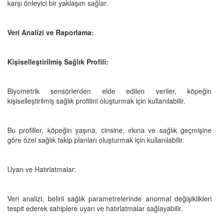
karşı önleyici bir yaklaşım sağlar.
Veri Analizi ve Raporlama:
Kişiselleştirilmiş Sağlık Profili:
Biyometrik sensörlerden elde edilen veriler, köpeğin
kişiselleştirilmiş sağlık profilini oluşturmak için kullanılabilir.
Bu profiller, köpeğin yaşına, cinsine, ırkına ve sağlık geçmişine
göre özel sağlık takip planları oluşturmak için kullanılabilir.
Uyarı ve Hatırlatmalar:
Veri analizi, belirli sağlık parametrelerinde anormal değişiklikleri
tespit ederek sahiplere uyarı ve hatırlatmalar sağlayabilir.