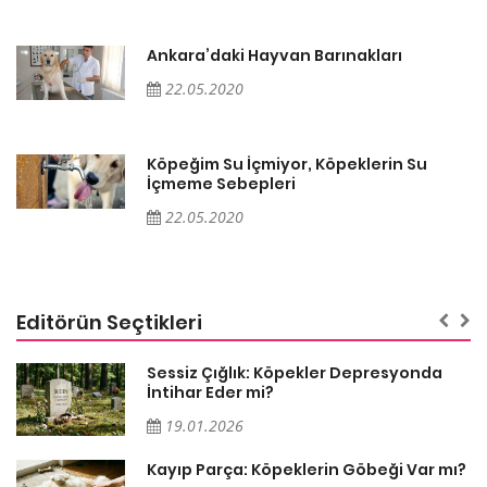
Ankara’daki Hayvan Barınakları
22.05.2020
Köpeğim Su İçmiyor, Köpeklerin Su
İçmeme Sebepleri
22.05.2020
Editörün Seçtikleri
Sessiz Çığlık: Köpekler Depresyonda
İntihar Eder mi?
19.01.2026
Kayıp Parça: Köpeklerin Göbeği Var mı?