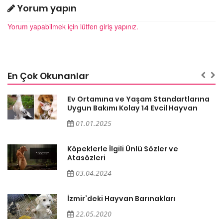
Yorum yapın
Yorum yapabilmek için lütfen giriş yapınız.
En Çok Okunanlar
a
Ev Ortamına ve Yaşam Standartlarına
Uygun Bakımı Kolay 14 Evcil Hayvan
01.01.2025
Köpeklerle İlgili Ünlü Sözler ve
Atasözleri
03.04.2024
İzmir’deki Hayvan Barınakları
22.05.2020