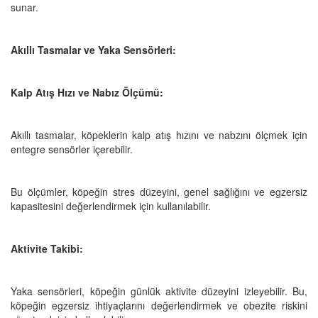
sunar.
Akıllı Tasmalar ve Yaka Sensörleri:
Kalp Atış Hızı ve Nabız Ölçümü:
Akıllı tasmalar, köpeklerin kalp atış hızını ve nabzını ölçmek için
entegre sensörler içerebilir.
Bu ölçümler, köpeğin stres düzeyini, genel sağlığını ve egzersiz
kapasitesini değerlendirmek için kullanılabilir.
Aktivite Takibi:
Yaka sensörleri, köpeğin günlük aktivite düzeyini izleyebilir. Bu,
köpeğin egzersiz ihtiyaçlarını değerlendirmek ve obezite riskini