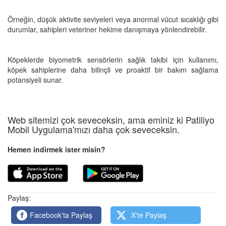
Örneğin, düşük aktivite seviyeleri veya anormal vücut sıcaklığı gibi
durumlar, sahipleri veteriner hekime danışmaya yönlendirebilir.
Köpeklerde biyometrik sensörlerin sağlık takibi için kullanımı,
köpek sahiplerine daha bilinçli ve proaktif bir bakım sağlama
potansiyeli sunar.
Web sitemizi çok seveceksin, ama eminiz ki Patiliyo
Mobil Uygulama'mızı daha çok seveceksin.
Hemen indirmek ister misin?
Paylaş:
Facebook'ta Paylaş
X'te Paylaş