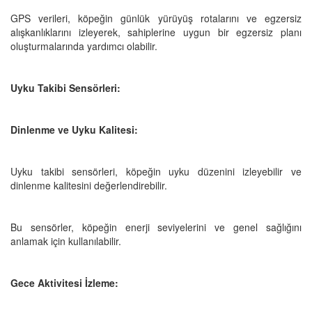
GPS verileri, köpeğin günlük yürüyüş rotalarını ve egzersiz
alışkanlıklarını izleyerek, sahiplerine uygun bir egzersiz planı
oluşturmalarında yardımcı olabilir.
Uyku Takibi Sensörleri:
Dinlenme ve Uyku Kalitesi:
Uyku takibi sensörleri, köpeğin uyku düzenini izleyebilir ve
dinlenme kalitesini değerlendirebilir.
Bu sensörler, köpeğin enerji seviyelerini ve genel sağlığını
anlamak için kullanılabilir.
Gece Aktivitesi İzleme: