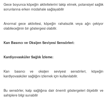
Gece boyunca köpeğin aktivitelerini takip etmek, potansiyel sağlık
sorunlarına erken müdahale sağlayabilir
Anormal gece aktivitesi, köpeğin rahatsızlık veya ağrı çekiyor
olabileceğinin bir göstergesi olabilir.
Kan Basıncı ve Oksijen Seviyesi Sensörleri:
Kardiyovasküler Sağlık İzleme:
Kan basıncı ve oksijen seviyesi sensörleri, köpeğin
kardiyovasküler sağlığını izlemek için kullanılabilir.
Bu sensörler, kalp sağlığına dair önemli göstergeleri ölçebilir ve
sahiplere bilgi sunabilir