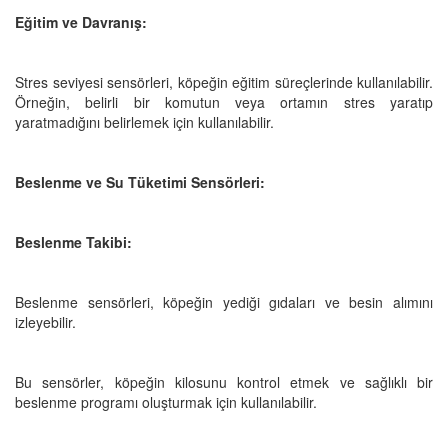
Eğitim ve Davranış:
Stres seviyesi sensörleri, köpeğin eğitim süreçlerinde kullanılabilir.
Örneğin, belirli bir komutun veya ortamın stres yaratıp
yaratmadığını belirlemek için kullanılabilir.
Beslenme ve Su Tüketimi Sensörleri:
Beslenme Takibi:
Beslenme sensörleri, köpeğin yediği gıdaları ve besin alımını
izleyebilir.
Bu sensörler, köpeğin kilosunu kontrol etmek ve sağlıklı bir
beslenme programı oluşturmak için kullanılabilir.