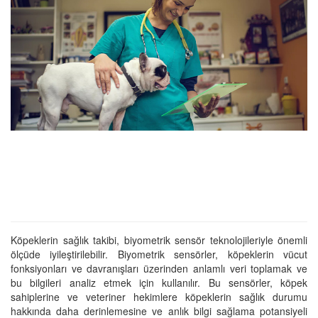
Köpeklerin sağlık takibi, biyometrik sensör teknolojileriyle önemli
ölçüde iyileştirilebilir. Biyometrik sensörler, köpeklerin vücut
fonksiyonları ve davranışları üzerinden anlamlı veri toplamak ve
bu bilgileri analiz etmek için kullanılır. Bu sensörler, köpek
sahiplerine ve veteriner hekimlere köpeklerin sağlık durumu
hakkında daha derinlemesine ve anlık bilgi sağlama potansiyeli