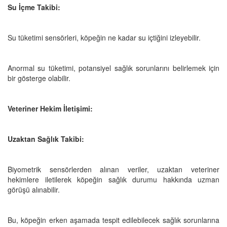
Su İçme Takibi:
Su tüketimi sensörleri, köpeğin ne kadar su içtiğini izleyebilir.
Anormal su tüketimi, potansiyel sağlık sorunlarını belirlemek için
bir gösterge olabilir.
Veteriner Hekim İletişimi:
Uzaktan Sağlık Takibi:
Biyometrik sensörlerden alınan veriler, uzaktan veteriner
hekimlere iletilerek köpeğin sağlık durumu hakkında uzman
görüşü alınabilir.
Bu, köpeğin erken aşamada tespit edilebilecek sağlık sorunlarına