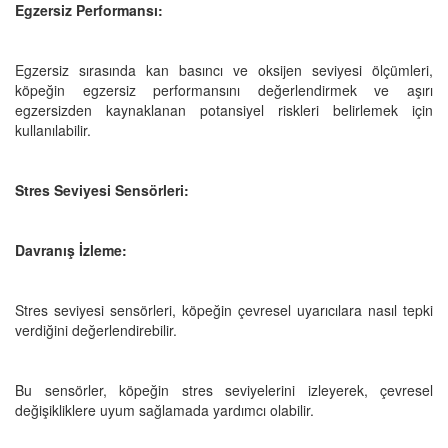
Egzersiz Performansı:
Egzersiz sırasında kan basıncı ve oksijen seviyesi ölçümleri,
köpeğin egzersiz performansını değerlendirmek ve aşırı
egzersizden kaynaklanan potansiyel riskleri belirlemek için
kullanılabilir.
Stres Seviyesi Sensörleri:
Davranış İzleme:
Stres seviyesi sensörleri, köpeğin çevresel uyarıcılara nasıl tepki
verdiğini değerlendirebilir.
Bu sensörler, köpeğin stres seviyelerini izleyerek, çevresel
değişikliklere uyum sağlamada yardımcı olabilir.