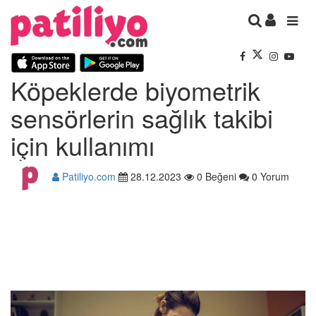
Köpeklerde biyometrik
sensörlerin sağlık takibi
için kullanımı
Patiliyo.com
28.12.2023
0 Beğeni
0 Yorum