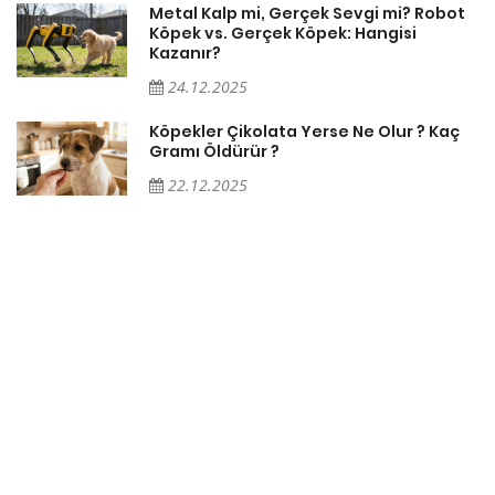
Metal Kalp mi, Gerçek Sevgi mi? Robot
Köpek vs. Gerçek Köpek: Hangisi
Kazanır?
24.12.2025
Köpekler Çikolata Yerse Ne Olur ? Kaç
Gramı Öldürür ?
22.12.2025