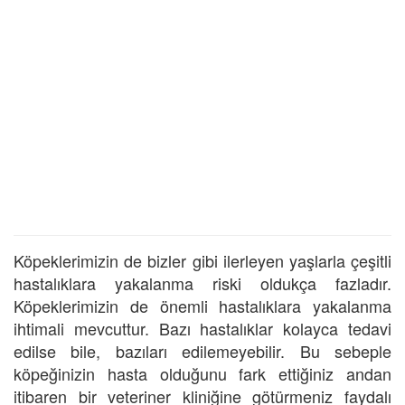
Köpeklerimizin de bizler gibi ilerleyen yaşlarla çeşitli
hastalıklara yakalanma riski oldukça fazladır.
Köpeklerimizin de önemli hastalıklara yakalanma
ihtimali mevcuttur. Bazı hastalıklar kolayca tedavi
edilse bile, bazıları edilemeyebilir. Bu sebeple
köpeğinizin hasta olduğunu fark ettiğiniz andan
itibaren bir veteriner kliniğine götürmeniz faydalı