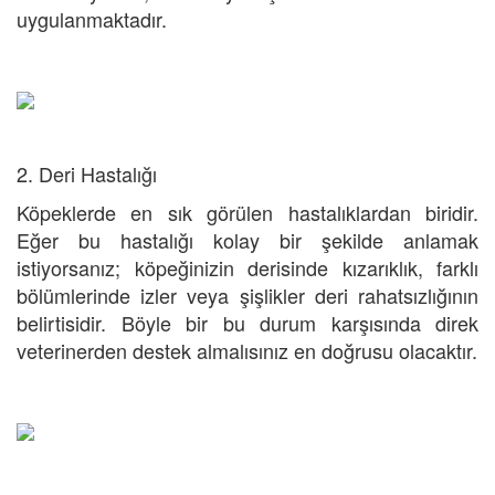
uygulanmaktadır.
2. Deri Hastalığı
Köpeklerde en sık görülen hastalıklardan biridir.
Eğer bu hastalığı kolay bir şekilde anlamak
istiyorsanız; köpeğinizin derisinde kızarıklık, farklı
bölümlerinde izler veya şişlikler deri rahatsızlığının
belirtisidir. Böyle bir bu durum karşısında direk
veterinerden destek almalısınız en doğrusu olacaktır.