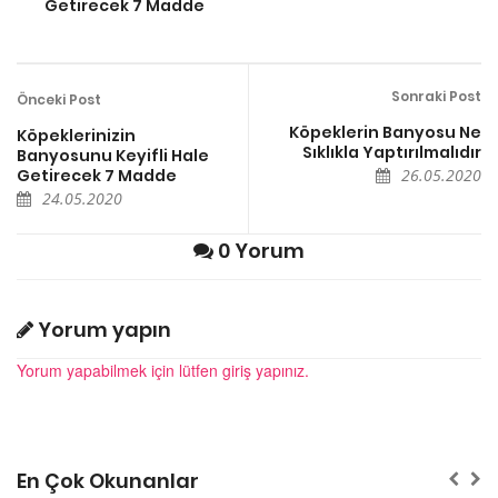
Getirecek 7 Madde
Sonraki Post
Önceki Post
Köpeklerin Banyosu Ne
Köpeklerinizin
Sıklıkla Yaptırılmalıdır
Banyosunu Keyifli Hale
Getirecek 7 Madde
26.05.2020
24.05.2020
0 Yorum
Yorum yapın
Yorum yapabilmek için lütfen giriş yapınız.
En Çok Okunanlar