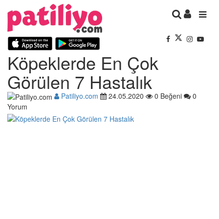
Köpeklerde En Çok
Görülen 7 Hastalık
Patiliyo.com
24.05.2020
0 Beğeni
0
Yorum