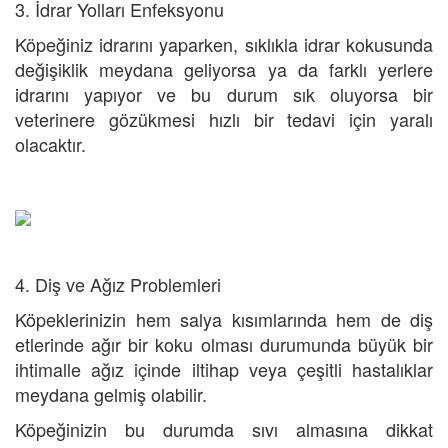
3. İdrar Yolları Enfeksyonu
Köpeğiniz idrarını yaparken, sıklıkla idrar kokusunda
değişiklik meydana geliyorsa ya da farklı yerlere
idrarını yapıyor ve bu durum sık oluyorsa bir
veterinere gözükmesi hızlı bir tedavi için yaralı
olacaktır.
4. Diş ve Ağız Problemleri
Köpeklerinizin hem salya kısımlarında hem de diş
etlerinde ağır bir koku olması durumunda büyük bir
ihtimalle ağız içinde iltihap veya çeşitli hastalıklar
meydana gelmiş olabilir.
Köpeğinizin bu durumda sıvı almasına dikkat