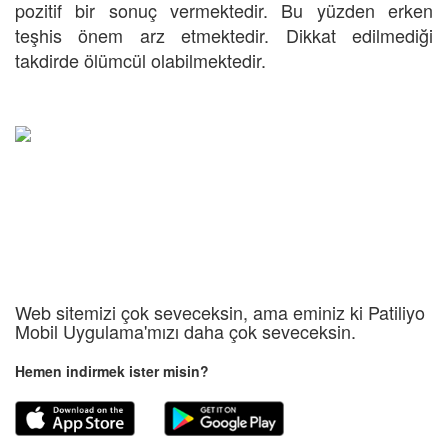
pozitif bir sonuç vermektedir. Bu yüzden erken
teşhis önem arz etmektedir. Dikkat edilmediği
takdirde ölümcül olabilmektedir.
Web sitemizi çok seveceksin, ama eminiz ki Patiliyo
Mobil Uygulama'mızı daha çok seveceksin.
Hemen indirmek ister misin?