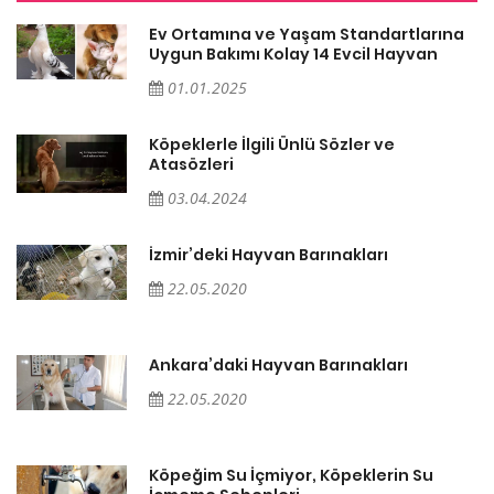
a
Ev Ortamına ve Yaşam Standartlarına
Uygun Bakımı Kolay 14 Evcil Hayvan
01.01.2025
Köpeklerle İlgili Ünlü Sözler ve
Atasözleri
03.04.2024
İzmir’deki Hayvan Barınakları
22.05.2020
Ankara’daki Hayvan Barınakları
22.05.2020
Köpeğim Su İçmiyor, Köpeklerin Su