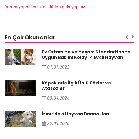
Yorum yapabilmek için lütfen giriş yapınız.
En Çok Okunanlar
a
Ev Ortamına ve Yaşam Standartlarına
Uygun Bakımı Kolay 14 Evcil Hayvan
01.01.2025
Köpeklerle İlgili Ünlü Sözler ve
Atasözleri
03.04.2024
İzmir’deki Hayvan Barınakları
22.05.2020