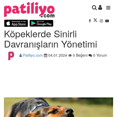
Köpeklerde Sinirli
Davranışların Yönetimi
Patiliyo.com
04.01.2024
0 Beğeni
0 Yorum