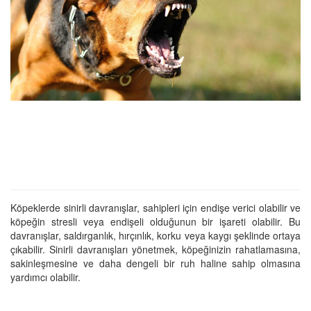
Köpeklerde sinirli davranışlar, sahipleri için endişe verici olabilir ve
köpeğin stresli veya endişeli olduğunun bir işareti olabilir. Bu
davranışlar, saldırganlık, hırçınlık, korku veya kaygı şeklinde ortaya
çıkabilir. Sinirli davranışları yönetmek, köpeğinizin rahatlamasına,
sakinleşmesine ve daha dengeli bir ruh haline sahip olmasına
yardımcı olabilir.