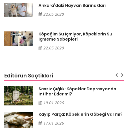
Ankara’daki Hayvan Barınakları
22.05.2020
Köpeğim Su İçmiyor, Köpeklerin Su
İçmeme Sebepleri
22.05.2020
Editörün Seçtikleri
Sessiz Çığlık: Köpekler Depresyonda
İntihar Eder mi?
19.01.2026
Kayıp Parça: Köpeklerin Göbeği Var mı?
17.01.2026