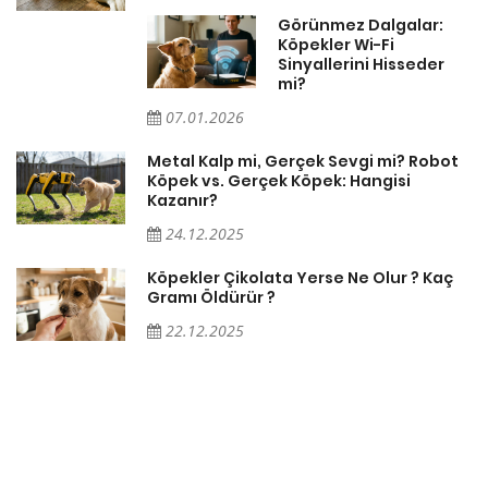
Görünmez Dalgalar:
Köpekler Wi-Fi
Sinyallerini Hisseder
mi?
07.01.2026
Metal Kalp mi, Gerçek Sevgi mi? Robot
Köpek vs. Gerçek Köpek: Hangisi
Kazanır?
24.12.2025
Köpekler Çikolata Yerse Ne Olur ? Kaç
Gramı Öldürür ?
22.12.2025