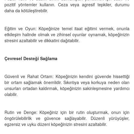
pozitif yöntemler kullanın. Ceza veya agresif tepkiler, durumu
daha da kötüleştirebilir.
Eğitim ve Oyun: Köpeğinize temel itaat eğitimi vermek, onunla
etkileşim halinde olmak ve zihinsel oyunlar oynamak, köpeğinizin
stresini azaltabilir ve dikkatini dağıtabilir.
Çevresel Desteği Sağlama
Güvenli ve Rahat Ortam: Köpeğinizin kendini güvende hissettiği
bir ortam sağlamak önemlidir. Sıkıntıya veya korkuya neden olan
unsurları ortadan kaldırmak, köpeğinizin sakinleşmesine yardımcı
olabilir.
Rutin ve Denge: Köpeğiniz için bir rutin oluşturmak, onun için
öngörülebilirlik ve güvence sağlayabilir. Düzenli yürüyüşler,
egzersiz ve uyku düzeni köpeğinizin stresini azaltabilir.