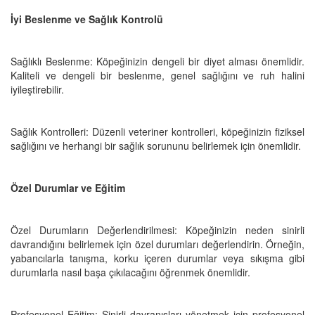
İyi Beslenme ve Sağlık Kontrolü
Sağlıklı Beslenme: Köpeğinizin dengeli bir diyet alması önemlidir.
Kaliteli ve dengeli bir beslenme, genel sağlığını ve ruh halini
iyileştirebilir.
Sağlık Kontrolleri: Düzenli veteriner kontrolleri, köpeğinizin fiziksel
sağlığını ve herhangi bir sağlık sorununu belirlemek için önemlidir.
Özel Durumlar ve Eğitim
Özel Durumların Değerlendirilmesi: Köpeğinizin neden sinirli
davrandığını belirlemek için özel durumları değerlendirin. Örneğin,
yabancılarla tanışma, korku içeren durumlar veya sıkışma gibi
durumlarla nasıl başa çıkılacağını öğrenmek önemlidir.
Profesyonel Eğitim: Sinirli davranışları yönetmek için profesyonel