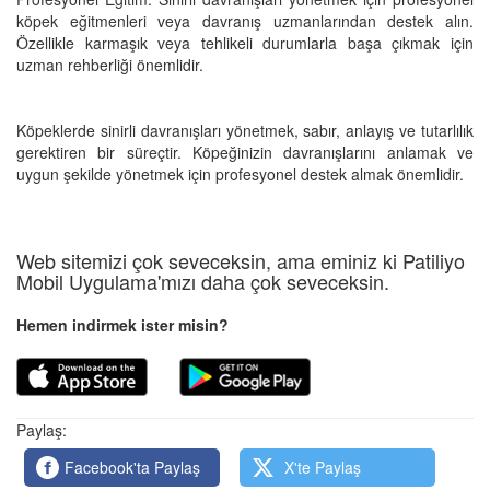
köpek eğitmenleri veya davranış uzmanlarından destek alın.
Özellikle karmaşık veya tehlikeli durumlarla başa çıkmak için
uzman rehberliği önemlidir.
Köpeklerde sinirli davranışları yönetmek, sabır, anlayış ve tutarlılık
gerektiren bir süreçtir. Köpeğinizin davranışlarını anlamak ve
uygun şekilde yönetmek için profesyonel destek almak önemlidir.
Web sitemizi çok seveceksin, ama eminiz ki Patiliyo
Mobil Uygulama'mızı daha çok seveceksin.
Hemen indirmek ister misin?
Paylaş:
Facebook'ta Paylaş
X'te Paylaş