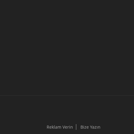
Reklam Verin
Bize Yazın