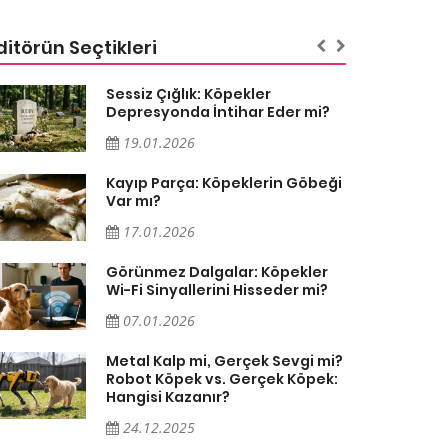
ditörün Seçtikleri
Sessiz Çığlık: Köpekler
Depresyonda İntihar Eder mi?
19.01.2026
Kayıp Parça: Köpeklerin Göbeği
Var mı?
17.01.2026
Görünmez Dalgalar: Köpekler
Wi-Fi Sinyallerini Hisseder mi?
07.01.2026
Metal Kalp mi, Gerçek Sevgi mi?
Robot Köpek vs. Gerçek Köpek:
Hangisi Kazanır?
24.12.2025