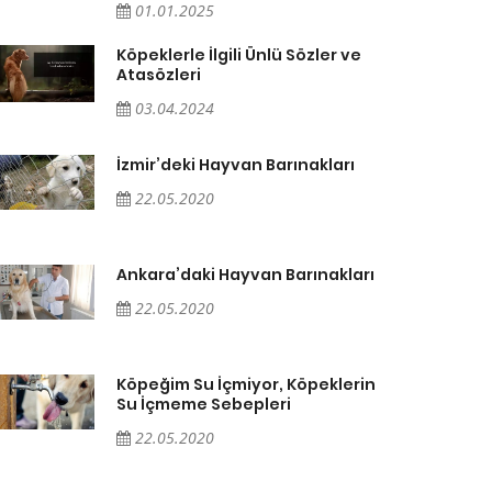
01.01.2025
Köpeklerle İlgili Ünlü Sözler ve
Atasözleri
03.04.2024
İzmir’deki Hayvan Barınakları
22.05.2020
Ankara’daki Hayvan Barınakları
22.05.2020
Köpeğim Su İçmiyor, Köpeklerin
Su İçmeme Sebepleri
22.05.2020