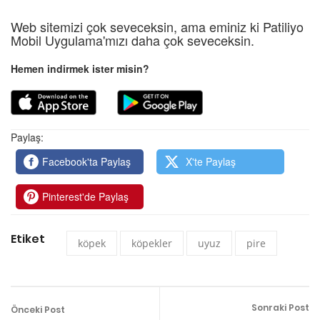
Web sitemizi çok seveceksin, ama eminiz ki Patiliyo
Mobil Uygulama'mızı daha çok seveceksin.
Hemen indirmek ister misin?
Paylaş:
Facebook'ta Paylaş
X'te Paylaş
Pinterest'de Paylaş
Etiket
köpek
köpekler
uyuz
pire
Sonraki Post
Önceki Post