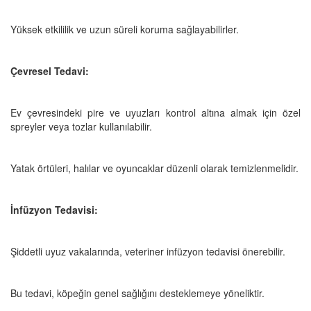
Yüksek etkililik ve uzun süreli koruma sağlayabilirler.
Çevresel Tedavi:
Ev çevresindeki pire ve uyuzları kontrol altına almak için özel
spreyler veya tozlar kullanılabilir.
Yatak örtüleri, halılar ve oyuncaklar düzenli olarak temizlenmelidir.
İnfüzyon Tedavisi:
Şiddetli uyuz vakalarında, veteriner infüzyon tedavisi önerebilir.
Bu tedavi, köpeğin genel sağlığını desteklemeye yöneliktir.