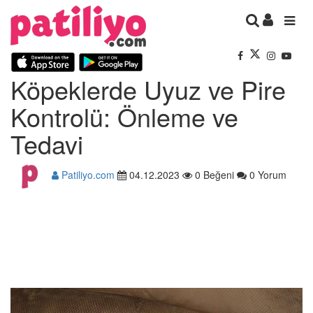
Köpeklerde Uyuz ve Pire
Kontrolü: Önleme ve
Tedavi
Patiliyo.com
04.12.2023
0 Beğeni
0 Yorum