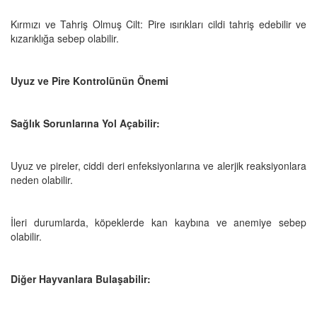
Kırmızı ve Tahriş Olmuş Cilt: Pire ısırıkları cildi tahriş edebilir ve
kızarıklığa sebep olabilir.
Uyuz ve Pire Kontrolünün Önemi
Sağlık Sorunlarına Yol Açabilir:
Uyuz ve pireler, ciddi deri enfeksiyonlarına ve alerjik reaksiyonlara
neden olabilir.
İleri durumlarda, köpeklerde kan kaybına ve anemiye sebep
olabilir.
Diğer Hayvanlara Bulaşabilir: