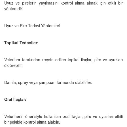
Uyuz ve pirelerin yayılmasını kontrol altına almak için etkili bir
yöntemdir.
Uyuz ve Pire Tedavi Yöntemleri
Topikal Tedaviler:
Veteriner tarafından reçete edilen topikal ilaçlar, pire ve uyuzları
öldürebilir.
Damla, sprey veya şampuan formunda olabilirler.
Oral İlaçlar:
Veterinerin önerisiyle kullanılan oral ilaçlar, pire ve uyuzları etkili
bir şekilde kontrol altına alabilir.