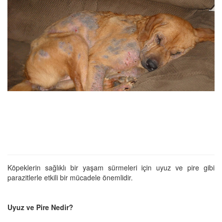
Köpeklerin sağlıklı bir yaşam sürmeleri için uyuz ve pire gibi
parazitlerle etkili bir mücadele önemlidir.
Uyuz ve Pire Nedir?