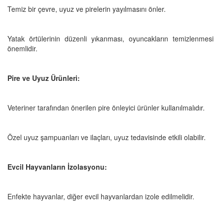
Temiz bir çevre, uyuz ve pirelerin yayılmasını önler.
Yatak örtülerinin düzenli yıkanması, oyuncakların temizlenmesi
önemlidir.
Pire ve Uyuz Ürünleri:
Veteriner tarafından önerilen pire önleyici ürünler kullanılmalıdır.
Özel uyuz şampuanları ve ilaçları, uyuz tedavisinde etkili olabilir.
Evcil Hayvanların İzolasyonu:
Enfekte hayvanlar, diğer evcil hayvanlardan izole edilmelidir.