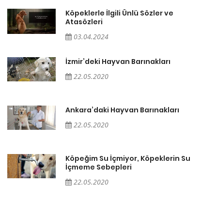
Köpeklerle İlgili Ünlü Sözler ve
Atasözleri
03.04.2024
İzmir’deki Hayvan Barınakları
22.05.2020
Ankara’daki Hayvan Barınakları
22.05.2020
Köpeğim Su İçmiyor, Köpeklerin Su
İçmeme Sebepleri
22.05.2020