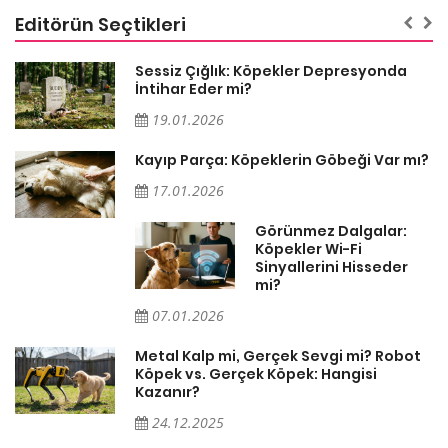
Editörün Seçtikleri
Sessiz Çığlık: Köpekler Depresyonda
İntihar Eder mi?
19.01.2026
Kayıp Parça: Köpeklerin Göbeği Var mı?
17.01.2026
Görünmez Dalgalar:
Köpekler Wi-Fi
Sinyallerini Hisseder
mi?
07.01.2026
Metal Kalp mi, Gerçek Sevgi mi? Robot
Köpek vs. Gerçek Köpek: Hangisi
Kazanır?
24.12.2025