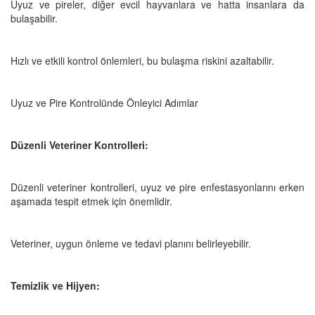
Uyuz ve pireler, diğer evcil hayvanlara ve hatta insanlara da
bulaşabilir.
Hızlı ve etkili kontrol önlemleri, bu bulaşma riskini azaltabilir.
Uyuz ve Pire Kontrolünde Önleyici Adımlar
Düzenli Veteriner Kontrolleri:
Düzenli veteriner kontrolleri, uyuz ve pire enfestasyonlarını erken
aşamada tespit etmek için önemlidir.
Veteriner, uygun önleme ve tedavi planını belirleyebilir.
Temizlik ve Hijyen: