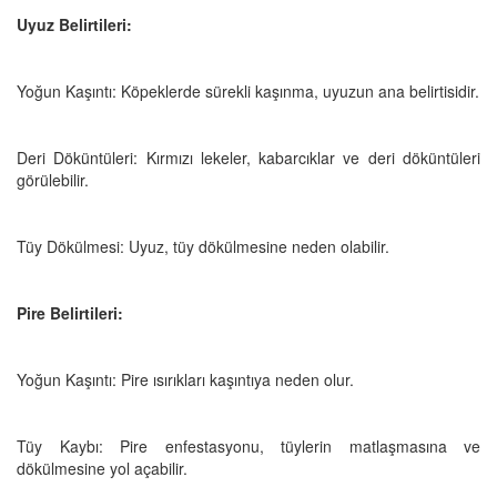
Uyuz Belirtileri:
Yoğun Kaşıntı: Köpeklerde sürekli kaşınma, uyuzun ana belirtisidir.
Deri Döküntüleri: Kırmızı lekeler, kabarcıklar ve deri döküntüleri
görülebilir.
Tüy Dökülmesi: Uyuz, tüy dökülmesine neden olabilir.
Pire Belirtileri:
Yoğun Kaşıntı: Pire ısırıkları kaşıntıya neden olur.
Tüy Kaybı: Pire enfestasyonu, tüylerin matlaşmasına ve
dökülmesine yol açabilir.