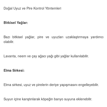
Doğal Uyuz ve Pire Kontrol Yöntemleri
Bitkisel Yağlar:
Bazı bitkisel yağlar, pire ve uyuzları uzaklaştırmaya yardımcı
olabilir.
Lavanta, neem ve çay ağacı yağı gibi yağlar kullanılabilir.
Elma Sirkesi:
Elma sirkesi, uyuz ve pirelerin deriye yapışmasını engelleyebilir.
Suyun içine karıştırılarak köpeğin banyo suyuna eklenebilir.