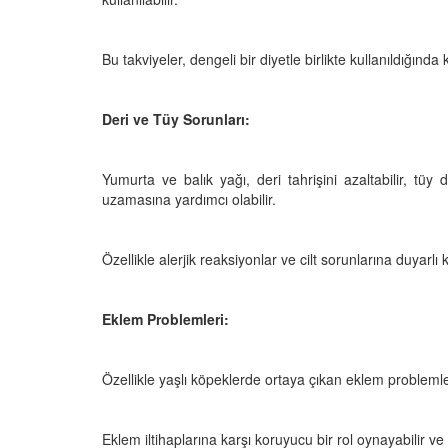
Bu takviyeler, dengeli bir diyetle birlikte kullanıldığında
Deri ve Tüy Sorunları:
Yumurta ve balık yağı, deri tahrişini azaltabilir, tüy d
uzamasına yardımcı olabilir.
Özellikle alerjik reaksiyonlar ve cilt sorunlarına duyarlı 
Eklem Problemleri:
Özellikle yaşlı köpeklerde ortaya çıkan eklem problemleri,
Eklem iltihaplarına karşı koruyucu bir rol oynayabilir v