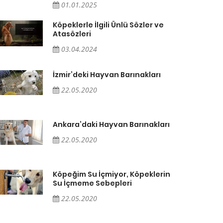
01.01.2025
Köpeklerle İlgili Ünlü Sözler ve
Atasözleri
03.04.2024
İzmir’deki Hayvan Barınakları
22.05.2020
Ankara’daki Hayvan Barınakları
22.05.2020
Köpeğim Su İçmiyor, Köpeklerin
Su İçmeme Sebepleri
22.05.2020