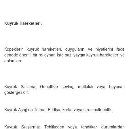
Kuyruk Hareketleri:
Köpeklerin kuyruk hareketleri, duygularını ve niyetlerini ifade
etmede önemli bir rol oynar. İşte bazı yaygın kuyruk hareketleri ve
anlamları:
Kuyruk Sallama: Genellikle sevinç, mutluluk veya heyecan
göstergesidir.
Kuyruk Aşağıda Tutma: Endişe, korku veya stres belirtebilir.
Kuyruk Sıkıştırma: Tehlikeden veya tehditkar durumlardan