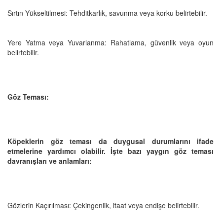
Sırtın Yükseltilmesi: Tehditkarlık, savunma veya korku belirtebilir.
Yere Yatma veya Yuvarlanma: Rahatlama, güvenlik veya oyun
belirtebilir.
Göz Teması:
Köpeklerin göz teması da duygusal durumlarını ifade
etmelerine yardımcı olabilir. İşte bazı yaygın göz teması
davranışları ve anlamları:
Gözlerin Kaçırılması: Çekingenlik, itaat veya endişe belirtebilir.