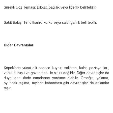
Sürekli Göz Teması: Dikkat, bağlılık veya liderlik belirtebilir.
Sabit Bakış: Tehditkarlık, korku veya saldırganlık belirtebilir.
Diğer Davranışlar:
Köpeklerin vücut dili sadece kuyruk sallama, kulak pozisyonları,
vücut duruşu ve göz teması ile sınırlı değildir. Diğer davranışlar da
duygularını ifade etmelerine yardımcı olabilir. Örneğin, yalama,
oyuncak taşıma, tüylerin kabarması gibi davranışlar da anlamlar
taşır.