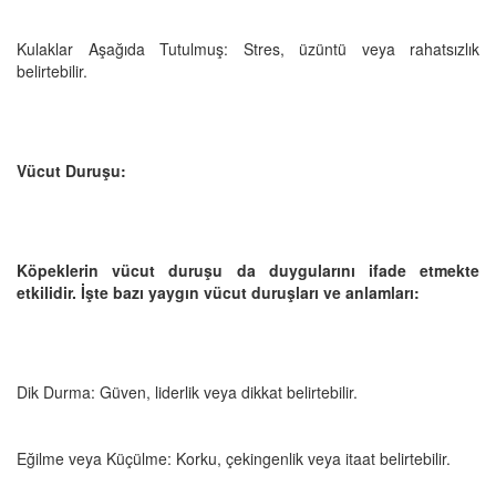
Kulaklar Aşağıda Tutulmuş: Stres, üzüntü veya rahatsızlık
belirtebilir.
Vücut Duruşu:
Köpeklerin vücut duruşu da duygularını ifade etmekte
etkilidir. İşte bazı yaygın vücut duruşları ve anlamları:
Dik Durma: Güven, liderlik veya dikkat belirtebilir.
Eğilme veya Küçülme: Korku, çekingenlik veya itaat belirtebilir.