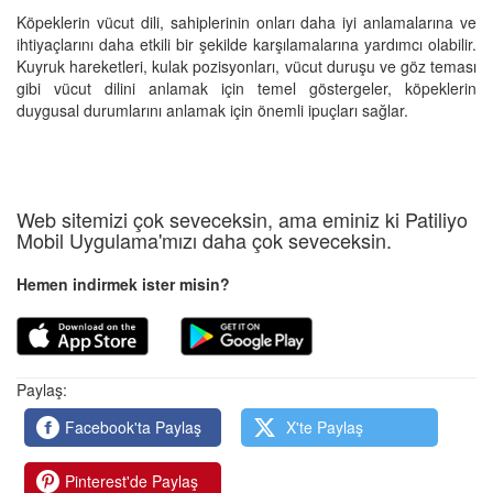
Köpeklerin vücut dili, sahiplerinin onları daha iyi anlamalarına ve
ihtiyaçlarını daha etkili bir şekilde karşılamalarına yardımcı olabilir.
Kuyruk hareketleri, kulak pozisyonları, vücut duruşu ve göz teması
gibi vücut dilini anlamak için temel göstergeler, köpeklerin
duygusal durumlarını anlamak için önemli ipuçları sağlar.
Web sitemizi çok seveceksin, ama eminiz ki Patiliyo
Mobil Uygulama'mızı daha çok seveceksin.
Hemen indirmek ister misin?
Paylaş:
Facebook'ta Paylaş
X'te Paylaş
Pinterest'de Paylaş