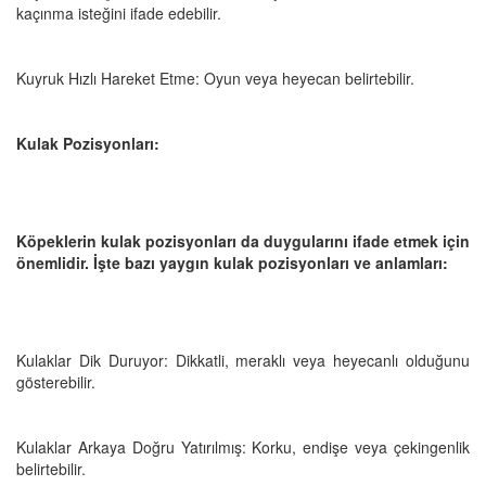
kaçınma isteğini ifade edebilir.
Kuyruk Hızlı Hareket Etme: Oyun veya heyecan belirtebilir.
Kulak Pozisyonları:
Köpeklerin kulak pozisyonları da duygularını ifade etmek için
önemlidir. İşte bazı yaygın kulak pozisyonları ve anlamları:
Kulaklar Dik Duruyor: Dikkatli, meraklı veya heyecanlı olduğunu
gösterebilir.
Kulaklar Arkaya Doğru Yatırılmış: Korku, endişe veya çekingenlik
belirtebilir.