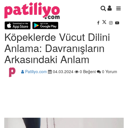
Köpeklerde Vücut Dilini
Anlama: Davranışların
Arkasındaki Anlam
Patiliyo.com
04.03.2024
0 Beğeni
0 Yorum