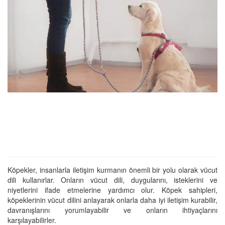
Köpekler, insanlarla iletişim kurmanın önemli bir yolu olarak vücut
dili kullanırlar. Onların vücut dili, duygularını, isteklerini ve
niyetlerini ifade etmelerine yardımcı olur. Köpek sahipleri,
köpeklerinin vücut dilini anlayarak onlarla daha iyi iletişim kurabilir,
davranışlarını yorumlayabilir ve onların ihtiyaçlarını
karşılayabilirler.