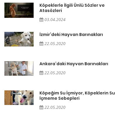
Köpeklerle İlgili Ünlü Sözler ve
Atasözleri
03.04.2024
İzmir’deki Hayvan Barınakları
22.05.2020
Ankara’daki Hayvan Barınakları
22.05.2020
Köpeğim Su İçmiyor, Köpeklerin Su
İçmeme Sebepleri
22.05.2020