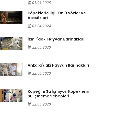
01.01.2025
Köpeklerle İlgili Ünlü Sözler ve
Atasözleri
03.04.2024
İzmir’deki Hayvan Barınakları
22.05.2020
Ankara’daki Hayvan Barınakları
22.05.2020
Köpeğim Su İçmiyor, Köpeklerin
Su İçmeme Sebepleri
22.05.2020