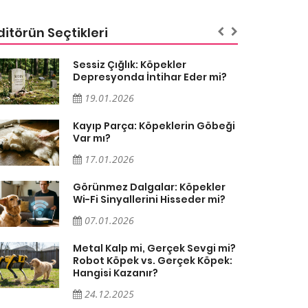
ditörün Seçtikleri
Sessiz Çığlık: Köpekler
Depresyonda İntihar Eder mi?
19.01.2026
Kayıp Parça: Köpeklerin Göbeği
Var mı?
17.01.2026
Görünmez Dalgalar: Köpekler
Wi-Fi Sinyallerini Hisseder mi?
07.01.2026
Metal Kalp mi, Gerçek Sevgi mi?
Robot Köpek vs. Gerçek Köpek:
Hangisi Kazanır?
24.12.2025