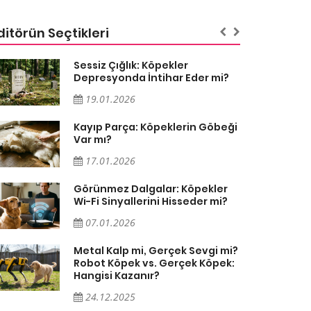
ditörün Seçtikleri
Sessiz Çığlık: Köpekler
Depresyonda İntihar Eder mi?
19.01.2026
Kayıp Parça: Köpeklerin Göbeği
Var mı?
17.01.2026
Görünmez Dalgalar: Köpekler
Wi-Fi Sinyallerini Hisseder mi?
07.01.2026
Metal Kalp mi, Gerçek Sevgi mi?
Robot Köpek vs. Gerçek Köpek:
Hangisi Kazanır?
24.12.2025