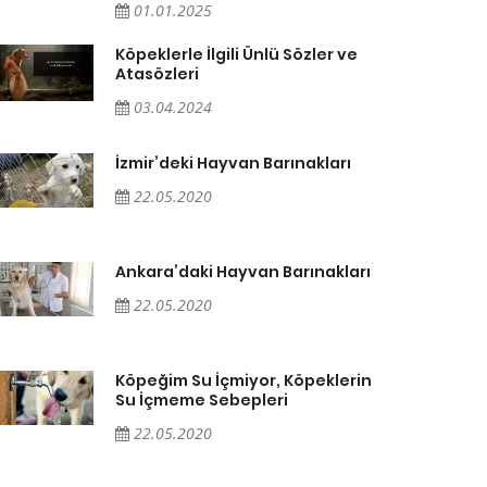
01.01.2025
Köpeklerle İlgili Ünlü Sözler ve
Atasözleri
03.04.2024
İzmir’deki Hayvan Barınakları
22.05.2020
Ankara’daki Hayvan Barınakları
22.05.2020
Köpeğim Su İçmiyor, Köpeklerin
Su İçmeme Sebepleri
22.05.2020