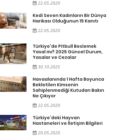
22.05.2020
Kedi Seven Kadınların Bir Dünya
Harikası Olduğunun 15 Kanıtı
22.05.2020
Türkiye'de Pitbull Beslemek
Yasal mı? 2025 Güncel Durum,
Yasalar ve Cezalar
30.10.2025
Havaalanında 1 Hafta Boyunca
Bekletilen Kimsenin
Sahiplenmediği Kutudan Bakın
Ne Çıkıyor
22.05.2020
Türkiye’deki Hayvan
Hastaneleri ve İletişim Bilgileri
20.05.2020