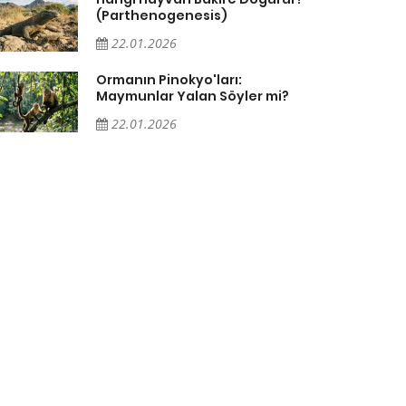
(Parthenogenesis)
22.01.2026
Ormanın Pinokyo'ları:
Maymunlar Yalan Söyler mi?
22.01.2026