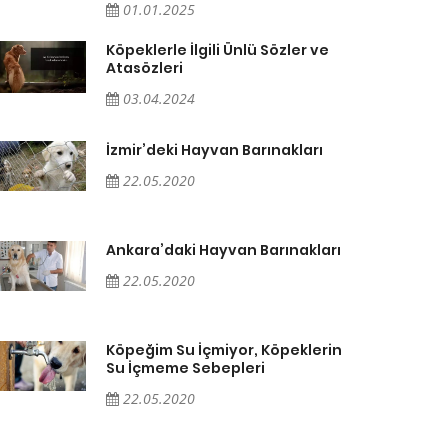
01.01.2025
Köpeklerle İlgili Ünlü Sözler ve
Atasözleri
03.04.2024
İzmir’deki Hayvan Barınakları
22.05.2020
Ankara’daki Hayvan Barınakları
22.05.2020
Köpeğim Su İçmiyor, Köpeklerin
Su İçmeme Sebepleri
22.05.2020