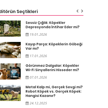
ditörün Seçtikleri
Sessiz Çığlık: Köpekler
Depresyonda İntihar Eder mi?
19.01.2026
Kayıp Parça: Köpeklerin Göbeği
Var mı?
17.01.2026
Görünmez Dalgalar: Köpekler
Wi-Fi Sinyallerini Hisseder mi?
07.01.2026
Metal Kalp mi, Gerçek Sevgi mi?
Robot Köpek vs. Gerçek Köpek:
Hangisi Kazanır?
24.12.2025