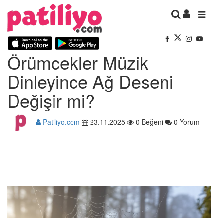
Örümcekler Müzik
Dinleyince Ağ Deseni
Değişir mi?
Patiliyo.com
23.11.2025
0 Beğeni
0 Yorum