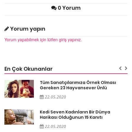
0 Yorum
Yorum yapın
Yorum yapabilmek için lütfen giriş yapınız.
En Çok Okunanlar
Tüm Sanatçılarımıza Örnek Olması
Gereken 23 Hayvansever Ünlü
22.05.2020
Kedi Seven Kadınların Bir Dünya
Harikası Olduğunun 15 Kanıtı
22.05.2020