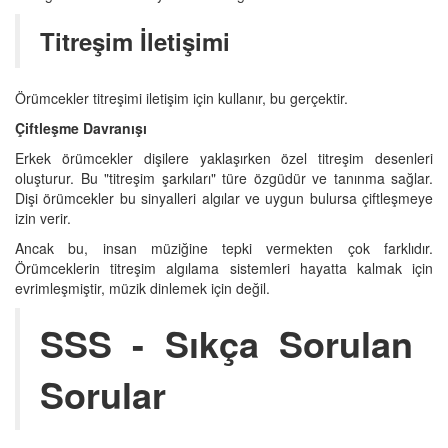
Titreşim İletişimi
Örümcekler titreşimi iletişim için kullanır, bu gerçektir.
Çiftleşme Davranışı
Erkek örümcekler dişilere yaklaşırken özel titreşim desenleri
oluşturur. Bu "titreşim şarkıları" türe özgüdür ve tanınma sağlar.
Dişi örümcekler bu sinyalleri algılar ve uygun bulursa çiftleşmeye
izin verir.
Ancak bu, insan müziğine tepki vermekten çok farklıdır.
Örümceklerin titreşim algılama sistemleri hayatta kalmak için
evrimleşmiştir, müzik dinlemek için değil.
SSS - Sıkça Sorulan
Sorular