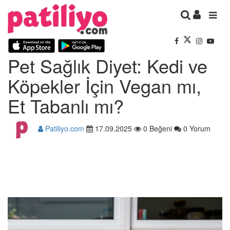
Pet Sağlık Diyet: Kedi ve
Köpekler İçin Vegan mı,
Et Tabanlı mı?
Patiliyo.com
17.09.2025
0 Beğeni
0 Yorum