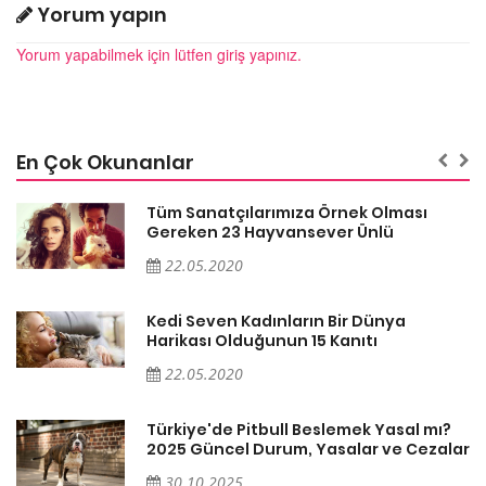
Yorum yapın
Yorum yapabilmek için lütfen giriş yapınız.
En Çok Okunanlar
Tüm Sanatçılarımıza Örnek Olması
Gereken 23 Hayvansever Ünlü
22.05.2020
Kedi Seven Kadınların Bir Dünya
Harikası Olduğunun 15 Kanıtı
22.05.2020
Türkiye'de Pitbull Beslemek Yasal mı?
ar
2025 Güncel Durum, Yasalar ve Cezalar
30.10.2025