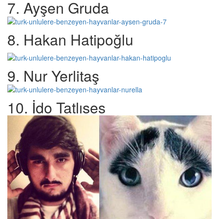
7. Ayşen Gruda
8. Hakan Hatipoğlu
9. Nur Yerlitaş
10. İdo Tatlıses