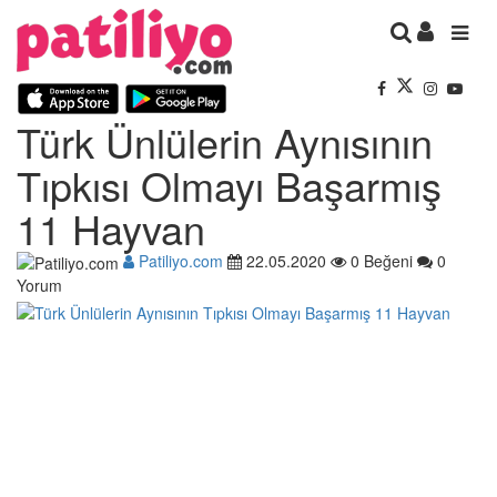
Türk Ünlülerin Aynısının
Tıpkısı Olmayı Başarmış
11 Hayvan
Patiliyo.com
22.05.2020
0 Beğeni
0
Yorum