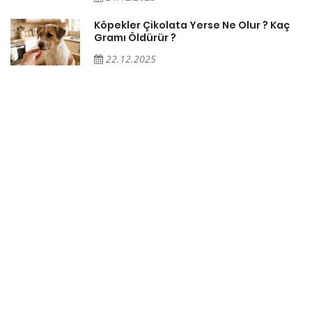
Köpekler Çikolata Yerse Ne Olur ? Kaç
Gramı Öldürür ?
22.12.2025