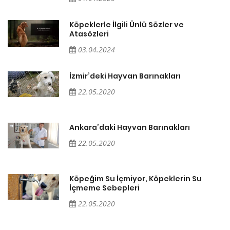
Köpeklerle İlgili Ünlü Sözler ve
Atasözleri
03.04.2024
İzmir’deki Hayvan Barınakları
22.05.2020
Ankara’daki Hayvan Barınakları
22.05.2020
Köpeğim Su İçmiyor, Köpeklerin Su
İçmeme Sebepleri
22.05.2020