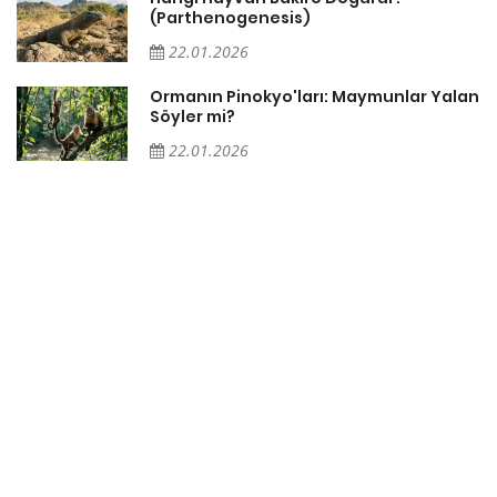
(Parthenogenesis)
22.01.2026
Ormanın Pinokyo'ları: Maymunlar Yalan
Söyler mi?
22.01.2026