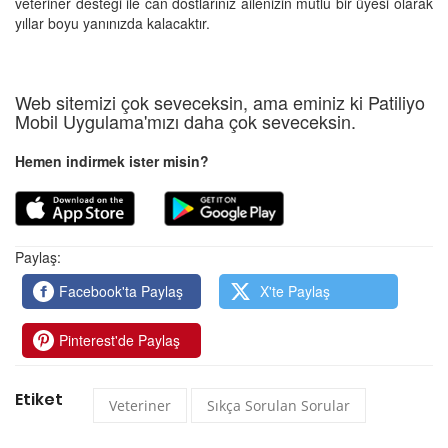
veteriner desteği ile can dostlarınız ailenizin mutlu bir üyesi olarak
yıllar boyu yanınızda kalacaktır.
Web sitemizi çok seveceksin, ama eminiz ki Patiliyo
Mobil Uygulama'mızı daha çok seveceksin.
Hemen indirmek ister misin?
Paylaş:
Facebook'ta Paylaş
X'te Paylaş
Pinterest'de Paylaş
Etiket
Veteriner
Sıkça Sorulan Sorular