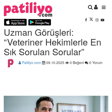
Uzman Görüşleri:
“Veteriner Hekimlerle En
Sık Sorulan Sorular”
Patiliyo.com
09.10.2025
0 Beğeni
0 Yorum