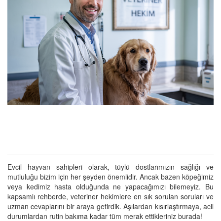
Evcil hayvan sahipleri olarak, tüylü dostlarımızın sağlığı ve
mutluluğu bizim için her şeyden önemlidir. Ancak bazen köpeğimiz
veya kedimiz hasta olduğunda ne yapacağımızı bilemeyiz. Bu
kapsamlı rehberde, veteriner hekimlere en sık sorulan soruları ve
uzman cevaplarını bir araya getirdik. Aşılardan kısırlaştırmaya, acil
durumlardan rutin bakıma kadar tüm merak ettikleriniz burada!