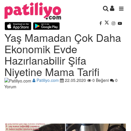
Yaş Mamadan Çok Daha
Ekonomik Evde
Hazırlanabilir Şifa
Niyetine Mama Tarifi
Patiliyo.com
22.05.2020
0 Beğeni
0
Yorum