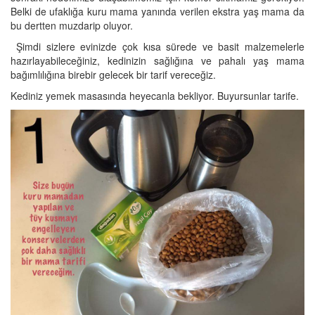
Belki de ufaklığa kuru mama yanında verilen ekstra yaş mama da
bu dertten muzdarip oluyor.
Şimdi sizlere evinizde çok kısa sürede ve basit malzemelerle
hazırlayabileceğiniz, kedinizin sağlığına ve pahalı yaş mama
bağımlılığına birebir gelecek bir tarif vereceğiz.
Kediniz yemek masasında heyecanla bekliyor. Buyursunlar tarife.