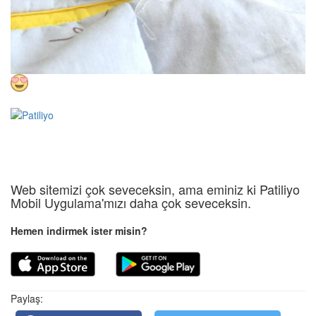
Web sitemizi çok seveceksin, ama eminiz ki Patiliyo
Mobil Uygulama'mızı daha çok seveceksin.
Hemen indirmek ister misin?
Paylaş: