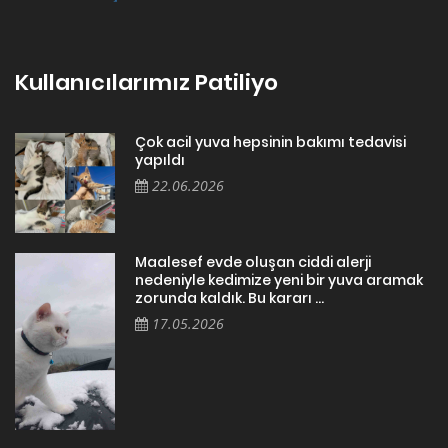
Kullanıcılarımız Patiliyo
Çok acil yuva hepsinin bakımı tedavisi
yapıldı
22.06.2026
Maalesef evde oluşan ciddi alerji
nedeniyle kedimize yeni bir yuva aramak
zorunda kaldık. Bu kararı ...
17.05.2026